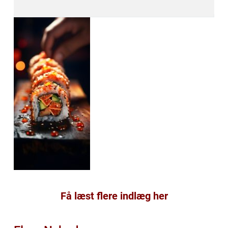
Få læst flere indlæg her