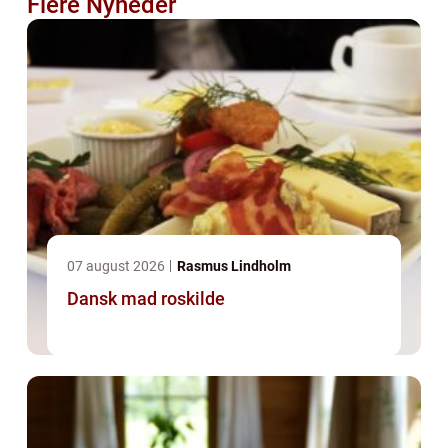
Flere Nyheder
07 august 2026
Rasmus Lindholm
Dansk mad roskilde