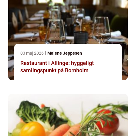
03 maj 2026
Malene Jeppesen
Restaurant i Allinge: hyggeligt
samlingspunkt på Bornholm