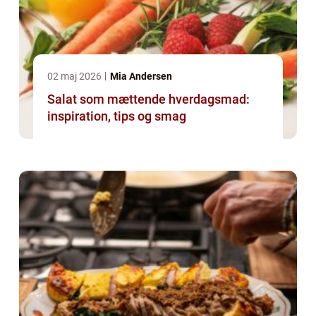
02 maj 2026
Mia Andersen
Salat som mættende hverdagsmad:
inspiration, tips og smag