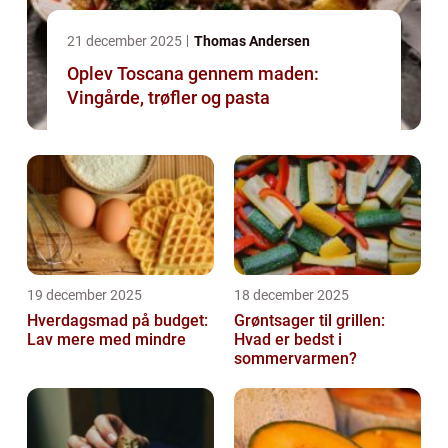
21 december 2025
Thomas Andersen
Oplev Toscana gennem maden:
Vingårde, trøfler og pasta
19 december 2025
18 december 2025
Hverdagsmad på budget:
Grøntsager til grillen:
Lav mere med mindre
Hvad er bedst i
sommervarmen?