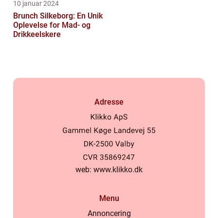
10 januar 2024
Brunch Silkeborg: En Unik
Oplevelse for Mad- og
Drikkeelskere
Adresse
web:
www.klikko.dk
Menu
Annoncering