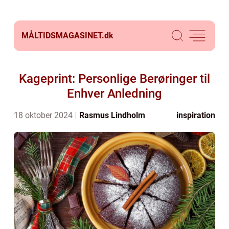
MÅLTIDSMAGASINET.
dk
Kageprint: Personlige Berøringer til
Enhver Anledning
18 oktober 2024
Rasmus Lindholm
inspiration