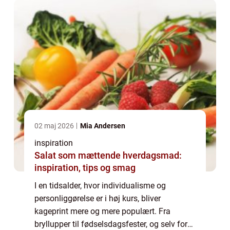
02 maj 2026
Mia Andersen
inspiration
Salat som mættende hverdagsmad:
inspiration, tips og smag
I en tidsalder, hvor individualisme og
personliggørelse er i høj kurs, bliver
kageprint mere og mere populært. Fra
bryllupper til fødselsdagsfester, og selv for