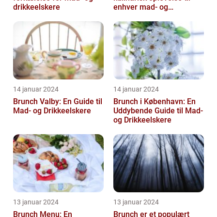
drikkeelskere
enhver mad- og
drikkeelskers smag
14 januar 2024
14 januar 2024
Brunch Valby: En Guide til
Brunch i København: En
Mad- og Drikkeelskere
Uddybende Guide til Mad-
og Drikkeelskere
13 januar 2024
13 januar 2024
Brunch Menu: En
Brunch er et populært