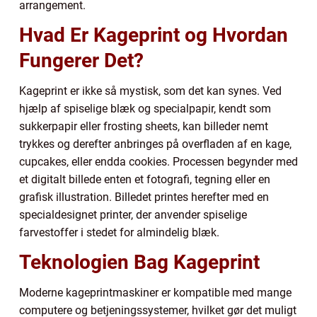
arrangement.
Hvad Er Kageprint og Hvordan
Fungerer Det?
Kageprint er ikke så mystisk, som det kan synes. Ved
hjælp af spiselige blæk og specialpapir, kendt som
sukkerpapir eller frosting sheets, kan billeder nemt
trykkes og derefter anbringes på overfladen af en kage,
cupcakes, eller endda cookies. Processen begynder med
et digitalt billede enten et fotografi, tegning eller en
grafisk illustration. Billedet printes herefter med en
specialdesignet printer, der anvender spiselige
farvestoffer i stedet for almindelig blæk.
Teknologien Bag Kageprint
Moderne kageprintmaskiner er kompatible med mange
computere og betjeningssystemer, hvilket gør det muligt