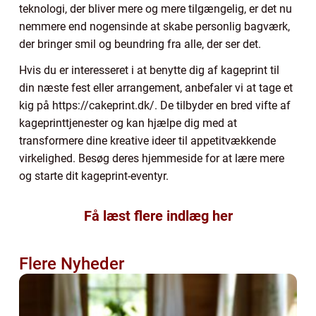
teknologi, der bliver mere og mere tilgængelig, er det nu
nemmere end nogensinde at skabe personlig bagværk,
der bringer smil og beundring fra alle, der ser det.
Hvis du er interesseret i at benytte dig af kageprint til
din næste fest eller arrangement, anbefaler vi at tage et
kig på https://cakeprint.dk/. De tilbyder en bred vifte af
kageprinttjenester og kan hjælpe dig med at
transformere dine kreative ideer til appetitvækkende
virkelighed. Besøg deres hjemmeside for at lære mere
og starte dit kageprint-eventyr.
Få læst flere indlæg her
Flere Nyheder