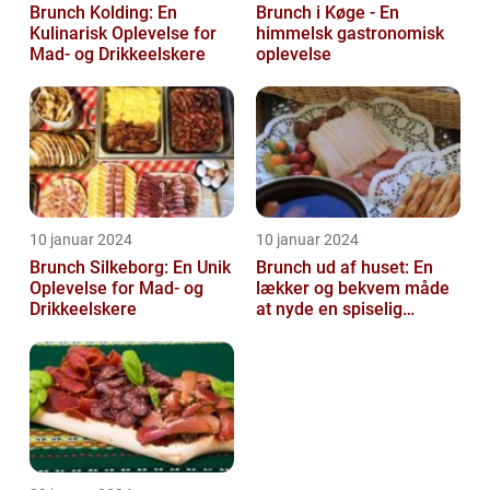
Brunch Kolding: En
Brunch i Køge - En
Kulinarisk Oplevelse for
himmelsk gastronomisk
Mad- og Drikkeelskere
oplevelse
10 januar 2024
10 januar 2024
Brunch Silkeborg: En Unik
Brunch ud af huset: En
Oplevelse for Mad- og
lækker og bekvem måde
Drikkeelskere
at nyde en spiselig
oplevelse