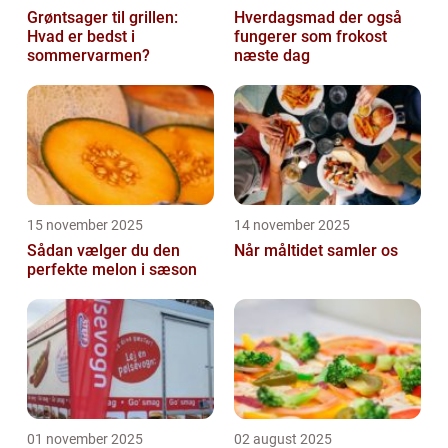
Grøntsager til grillen:
Hverdagsmad der også
Hvad er bedst i
fungerer som frokost
sommervarmen?
næste dag
15 november 2025
14 november 2025
Sådan vælger du den
Når måltidet samler os
perfekte melon i sæson
01 november 2025
02 august 2025