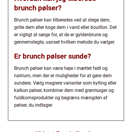
brunch pølser?
Brunch pølser kan tilberedes ved at stege dem,
grille dem eller koge dem i vand eller bouillon. Det
er vigtigt at sørge for, at de er gyldenbrune og
gennemstegte, uanset hvilken metode du vælger.
Er brunch pølser sunde?
Brunch pølser kan være høje i mættet fedt og
natrium, men der er muligheder for at gøre dem
sundere. Vælg magrere varianter som kylling eller
kalkun pølser, kombiner dem med grøntsager og
fuldkornsprodukter og begræns mængden af
pølser, du indtager.