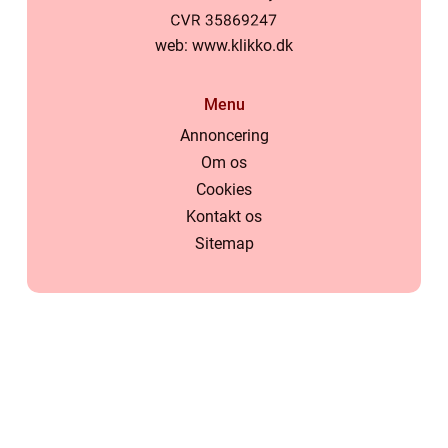
web:
www.klikko.dk
Menu
Annoncering
Om os
Cookies
Kontakt os
Sitemap