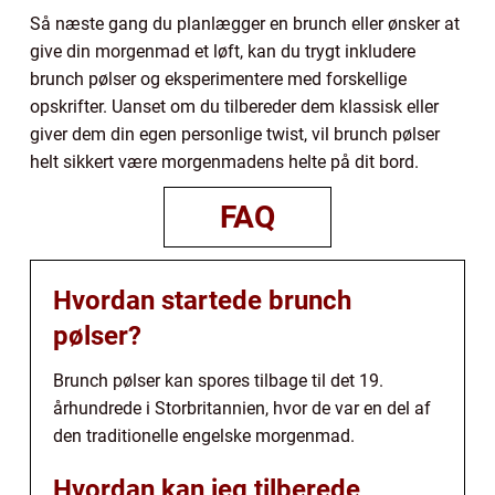
Så næste gang du planlægger en brunch eller ønsker at
give din morgenmad et løft, kan du trygt inkludere
brunch pølser og eksperimentere med forskellige
opskrifter. Uanset om du tilbereder dem klassisk eller
giver dem din egen personlige twist, vil brunch pølser
helt sikkert være morgenmadens helte på dit bord.
FAQ
Hvordan startede brunch
pølser?
Brunch pølser kan spores tilbage til det 19.
århundrede i Storbritannien, hvor de var en del af
den traditionelle engelske morgenmad.
Hvordan kan jeg tilberede