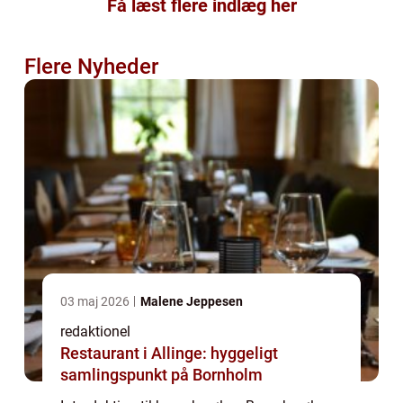
Få læst flere indlæg her
Flere Nyheder
03 maj 2026
Malene Jeppesen
redaktionel
Restaurant i Allinge: hyggeligt
samlingspunkt på Bornholm