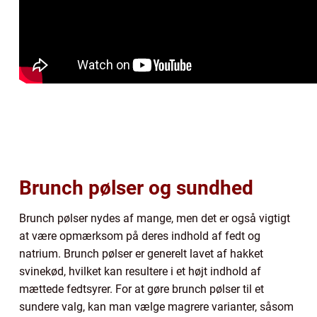
Brunch pølser og sundhed
Brunch pølser nydes af mange, men det er også vigtigt
at være opmærksom på deres indhold af fedt og
natrium. Brunch pølser er generelt lavet af hakket
svinekød, hvilket kan resultere i et højt indhold af
mættede fedtsyrer. For at gøre brunch pølser til et
sundere valg, kan man vælge magrere varianter, såsom