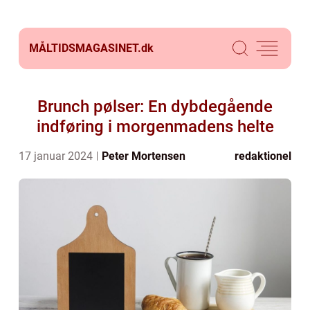
MÅLTIDSMAGASINET.
dk
Brunch pølser: En dybdegående
indføring i morgenmadens helte
17 januar 2024
Peter Mortensen
redaktionel