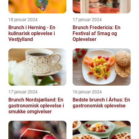
18 januar 2024
17 januar 2024
Brunch i Herning - En
Brunch Fredericia: En
kulinarisk oplevelse i
Festival af Smag og
Vestjylland
Oplevelser
17 januar 2024
16 januar 2024
Brunch Nordsjælland: En
Bedste brunch i Århus: En
gastronomisk oplevelse i
gastronomisk oplevelse
smukke omgivelser