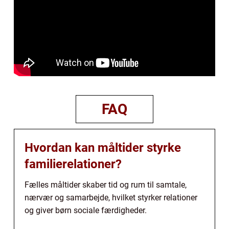
FAQ
Hvordan kan måltider styrke
familierelationer?
Fælles måltider skaber tid og rum til samtale,
nærvær og samarbejde, hvilket styrker relationer
og giver børn sociale færdigheder.