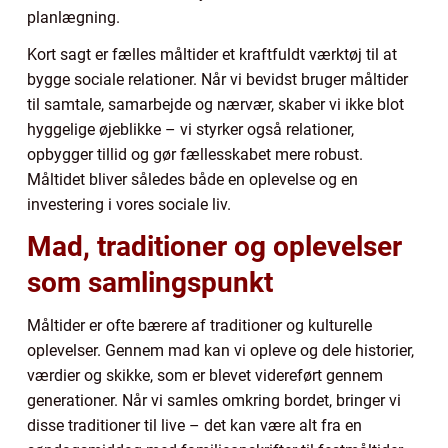
planlægning.
Kort sagt er fælles måltider et kraftfuldt værktøj til at
bygge sociale relationer. Når vi bevidst bruger måltider
til samtale, samarbejde og nærvær, skaber vi ikke blot
hyggelige øjeblikke – vi styrker også relationer,
opbygger tillid og gør fællesskabet mere robust.
Måltidet bliver således både en oplevelse og en
investering i vores sociale liv.
Mad, traditioner og oplevelser
som samlingspunkt
Måltider er ofte bærere af traditioner og kulturelle
oplevelser. Gennem mad kan vi opleve og dele historier,
værdier og skikke, som er blevet videreført gennem
generationer. Når vi samles omkring bordet, bringer vi
disse traditioner til live – det kan være alt fra en