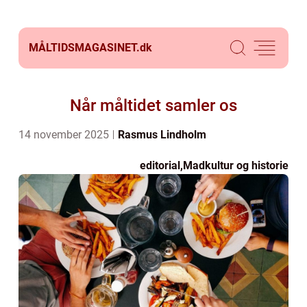
MÅLTIDSMAGASINET.
dk
Når måltidet samler os
14 november 2025
Rasmus Lindholm
editorial
,
Madkultur og historie