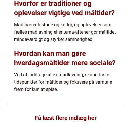
Hvorfor er traditioner og
oplevelser vigtige ved måltider?
Mad bærer historie og kultur, og oplevelser som
fælles madlavning eller tema-aftener gør måltidet
mindeværdigt og styrker samhørighed.
Hvordan kan man gøre
hverdagsmåltider mere sociale?
Ved at inddrage alle i madlavning, skabe faste
tidspunkter for måltider og fokusere på samtale
frem for kun at spise.
Få læst flere indlæg her