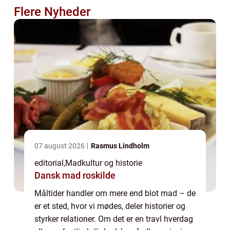
Flere Nyheder
07 august 2026
Rasmus Lindholm
editorial
,
Madkultur og historie
Dansk mad roskilde
Måltider handler om mere end blot mad – de
er et sted, hvor vi mødes, deler historier og
styrker relationer. Om det er en travl hverdag