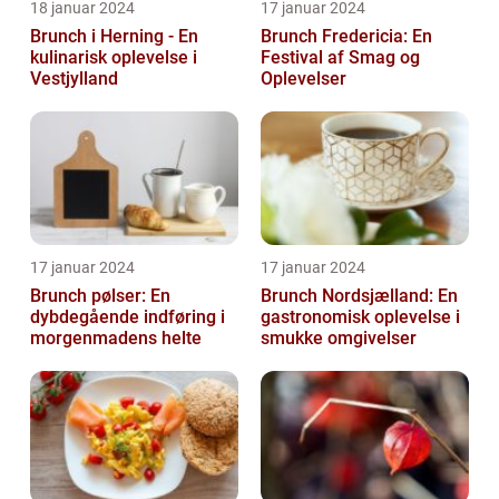
18 januar 2024
17 januar 2024
Brunch i Herning - En
Brunch Fredericia: En
kulinarisk oplevelse i
Festival af Smag og
Vestjylland
Oplevelser
17 januar 2024
17 januar 2024
Brunch pølser: En
Brunch Nordsjælland: En
dybdegående indføring i
gastronomisk oplevelse i
morgenmadens helte
smukke omgivelser