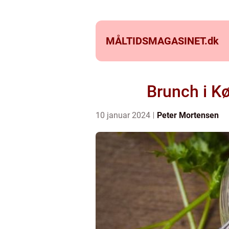
MÅLTIDSMAGASINET.
dk
Brunch i K
10 januar 2024
Peter Mortensen