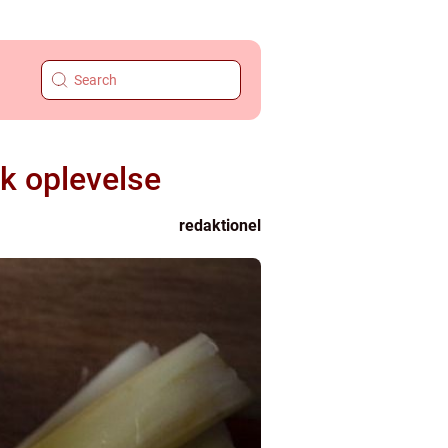
k oplevelse
redaktionel