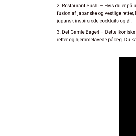
2. Restaurant Sushi – Hvis du er på u
fusion af japanske og vestlige rette
japansk inspirerede cocktails og øl.
3. Det Gamle Bageri – Dette ikoniske
retter og hjemmelavede pålæg. Du ka