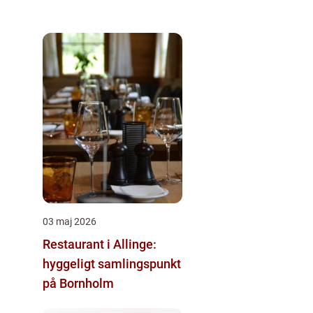
03 maj 2026
Restaurant i Allinge:
hyggeligt samlingspunkt
på Bornholm