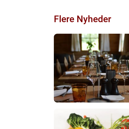
Flere Nyheder