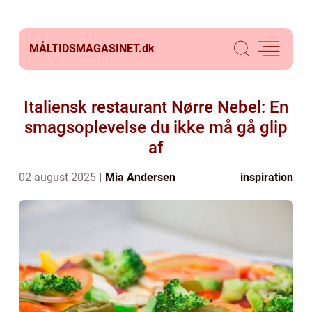
MÅLTIDSMAGASINET.
dk
Italiensk restaurant Nørre Nebel: En
smagsoplevelse du ikke må gå glip
af
02 august 2025
Mia Andersen
inspiration