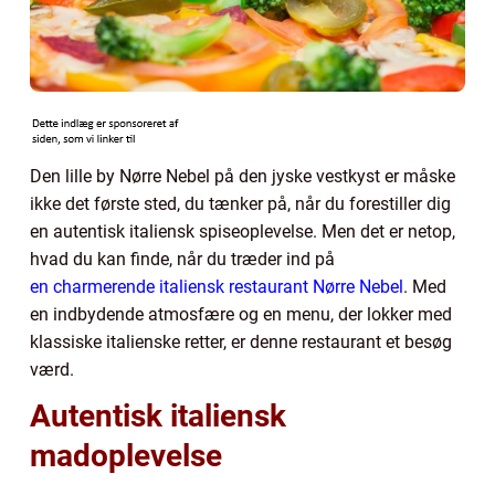
Den lille by Nørre Nebel på den jyske vestkyst er måske
ikke det første sted, du tænker på, når du forestiller dig
en autentisk italiensk spiseoplevelse. Men det er netop,
hvad du kan finde, når du træder ind på
en charmerende italiensk restaurant Nørre Nebel
. Med
en indbydende atmosfære og en menu, der lokker med
klassiske italienske retter, er denne restaurant et besøg
værd.
Autentisk italiensk
madoplevelse