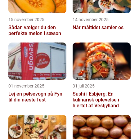
15 november 2025
14 november 2025
Sådan vælger du den
Når måltidet samler os
perfekte melon i sæson
01 november 2025
31 juli 2025
Lej en pølsevogn på Fyn
Sushi i Esbjerg: En
til din næste fest
kulinarisk oplevelse i
hjertet af Vestjylland