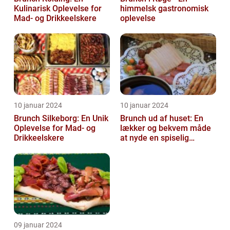
Kulinarisk Oplevelse for
himmelsk gastronomisk
Mad- og Drikkeelskere
oplevelse
10 januar 2024
10 januar 2024
Brunch Silkeborg: En Unik
Brunch ud af huset: En
Oplevelse for Mad- og
lækker og bekvem måde
Drikkeelskere
at nyde en spiselig
oplevelse
09 januar 2024