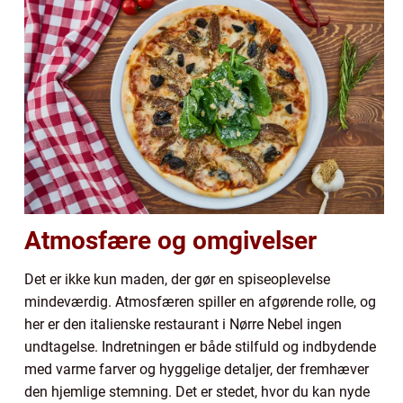
Atmosfære og omgivelser
Det er ikke kun maden, der gør en spiseoplevelse
mindeværdig. Atmosfæren spiller en afgørende rolle, og
her er den italienske restaurant i Nørre Nebel ingen
undtagelse. Indretningen er både stilfuld og indbydende
med varme farver og hyggelige detaljer, der fremhæver
den hjemlige stemning. Det er stedet, hvor du kan nyde