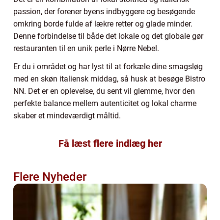
passion, der forener byens indbyggere og besøgende
omkring borde fulde af lækre retter og glade minder.
Denne forbindelse til både det lokale og det globale gør
restauranten til en unik perle i Nørre Nebel.
Er du i området og har lyst til at forkæle dine smagsløg
med en skøn italiensk middag, så husk at besøge Bistro
NN. Det er en oplevelse, du sent vil glemme, hvor den
perfekte balance mellem autenticitet og lokal charme
skaber et mindeværdigt måltid.
Få læst flere indlæg her
Flere Nyheder