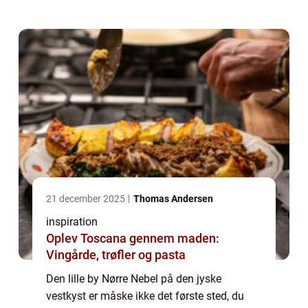
21 december 2025
Thomas Andersen
inspiration
Oplev Toscana gennem maden:
Vingårde, trøfler og pasta
Den lille by Nørre Nebel på den jyske
vestkyst er måske ikke det første sted, du