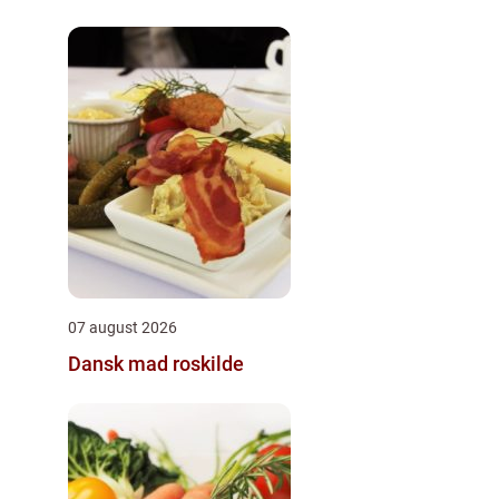
07 august 2026
Dansk mad roskilde