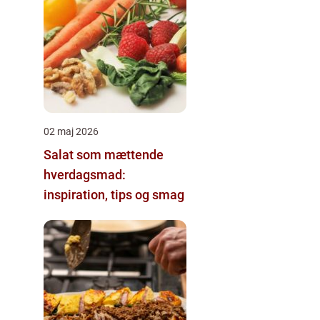
02 maj 2026
Salat som mættende
hverdagsmad:
inspiration, tips og smag