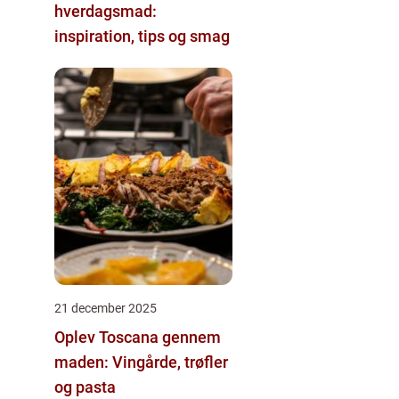
hverdagsmad:
inspiration, tips og smag
21 december 2025
Oplev Toscana gennem
maden: Vingårde, trøfler
og pasta