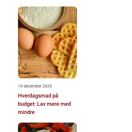
19 december 2025
Hverdagsmad på
budget: Lav mere med
mindre