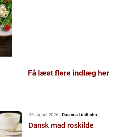
Få læst flere indlæg her
07 august 2026
Rasmus Lindholm
Dansk mad roskilde