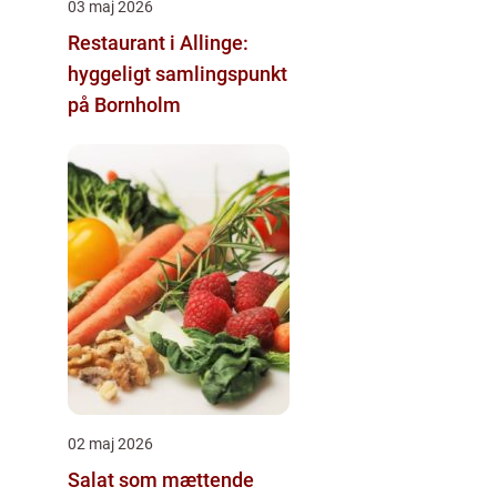
03 maj 2026
Restaurant i Allinge:
hyggeligt samlingspunkt
på Bornholm
02 maj 2026
Salat som mættende