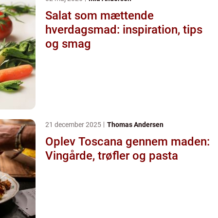
Salat som mættende
hverdagsmad: inspiration, tips
og smag
21 december 2025
Thomas Andersen
Oplev Toscana gennem maden:
Vingårde, trøfler og pasta