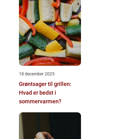
18 december 2025
Grøntsager til grillen:
Hvad er bedst i
sommervarmen?