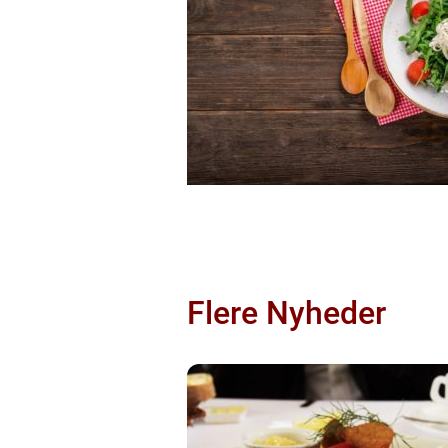
Flere Nyheder