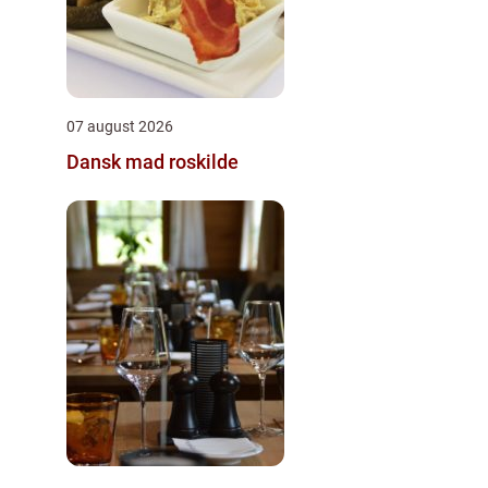
07 august 2026
Dansk mad roskilde