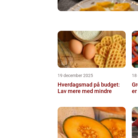
19 december 2025
18
Hverdagsmad på budget:
Gr
Lav mere med mindre
er