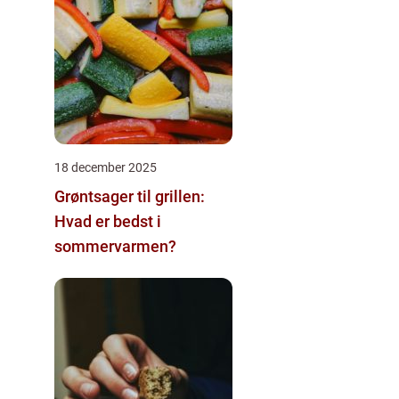
18 december 2025
Grøntsager til grillen:
Hvad er bedst i
sommervarmen?