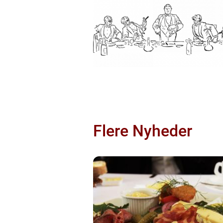
Flere Nyheder