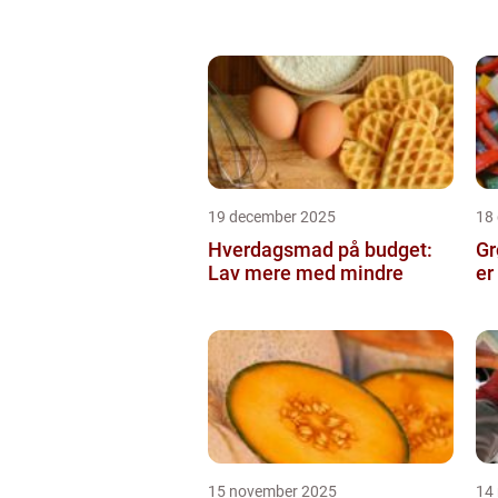
19 december 2025
18
Hverdagsmad på budget:
Gr
Lav mere med mindre
er
15 november 2025
14