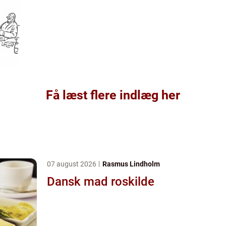
Få læst flere indlæg her
07 august 2026
Rasmus Lindholm
Dansk mad roskilde