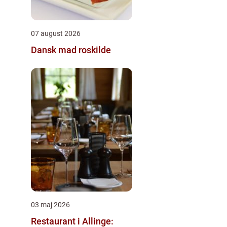
07 august 2026
Dansk mad roskilde
03 maj 2026
Restaurant i Allinge: