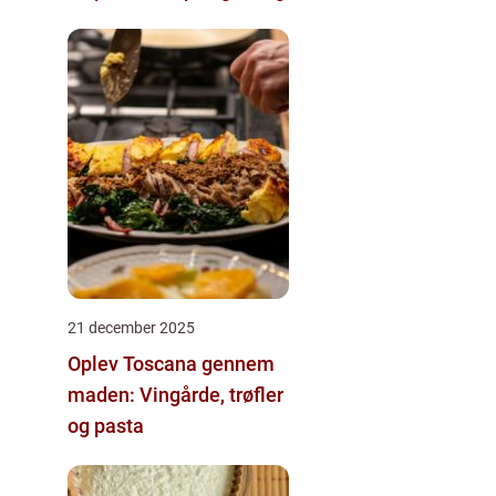
21 december 2025
Oplev Toscana gennem
maden: Vingårde, trøfler
og pasta