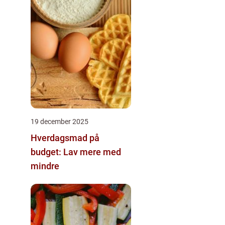
19 december 2025
Hverdagsmad på
budget: Lav mere med
mindre