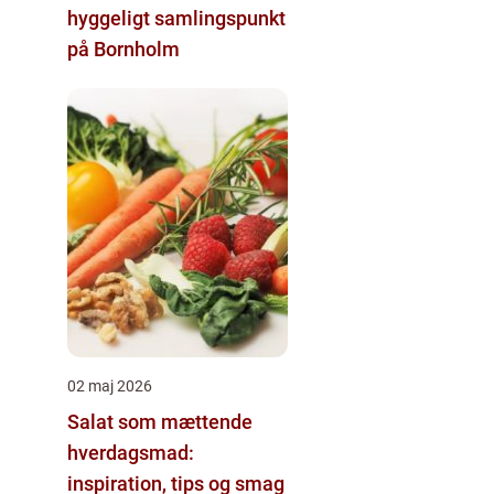
hyggeligt samlingspunkt
på Bornholm
02 maj 2026
Salat som mættende
hverdagsmad:
inspiration, tips og smag