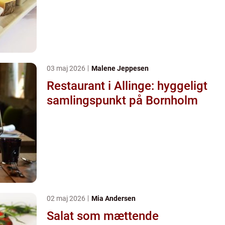
03 maj 2026
Malene Jeppesen
Restaurant i Allinge: hyggeligt
samlingspunkt på Bornholm
02 maj 2026
Mia Andersen
Salat som mættende