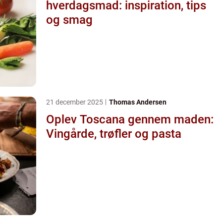
hverdagsmad: inspiration, tips
og smag
21 december 2025
Thomas Andersen
Oplev Toscana gennem maden:
Vingårde, trøfler og pasta