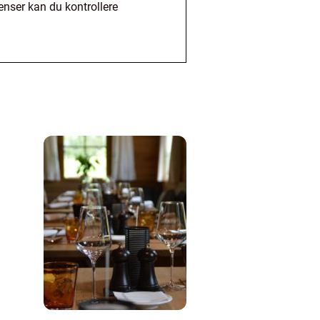
ienser kan du kontrollere