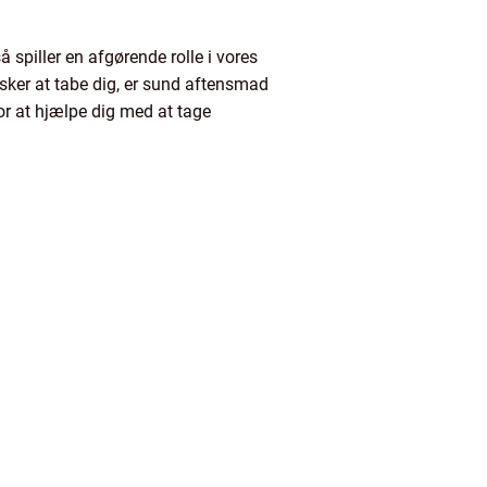
 spiller en afgørende rolle i vores
nsker at tabe dig, er sund aftensmad
or at hjælpe dig med at tage