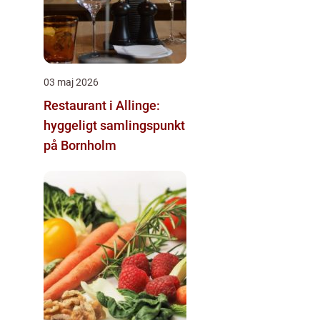
03 maj 2026
Restaurant i Allinge:
hyggeligt samlingspunkt
på Bornholm