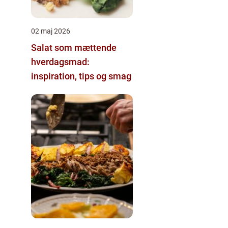
02 maj 2026
Salat som mættende
hverdagsmad:
inspiration, tips og smag