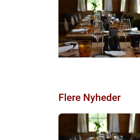
Flere Nyheder