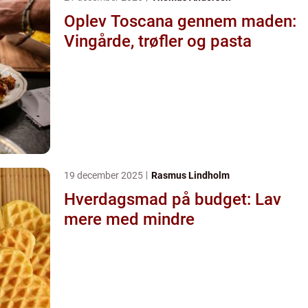
Oplev Toscana gennem maden:
Vingårde, trøfler og pasta
19 december 2025
Rasmus Lindholm
Hverdagsmad på budget: Lav
mere med mindre