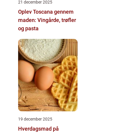
21 december 2025
Oplev Toscana gennem
maden: Vingårde, trøfler
og pasta
19 december 2025
Hverdagsmad på