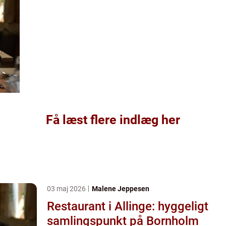
Få læst flere indlæg her
03 maj 2026
Malene Jeppesen
Restaurant i Allinge: hyggeligt
samlingspunkt på Bornholm