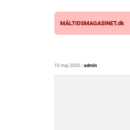
MÅLTIDSMAGASINET.
dk
10 maj 2026
admin