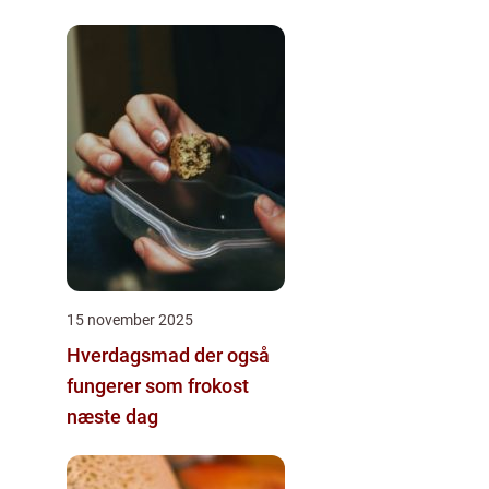
15 november 2025
Hverdagsmad der også
fungerer som frokost
næste dag