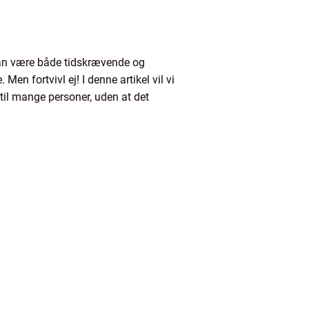
 kan være både tidskrævende og
n fortvivl ej! I denne artikel vil vi
til mange personer, uden at det