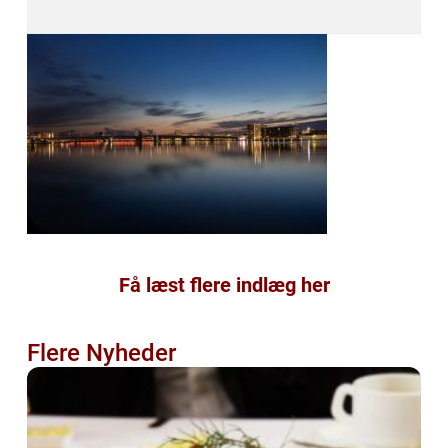
Få læst flere indlæg her
Flere Nyheder