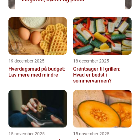
19 december 2025
18 december 2025
Hverdagsmad på budget:
Grøntsager til grillen:
Lav mere med mindre
Hvad er bedst i
sommervarmen?
15 november 2025
15 november 2025