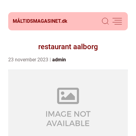
MÅLTIDSMAGASINET.
dk
restaurant aalborg
23 november 2023
admin