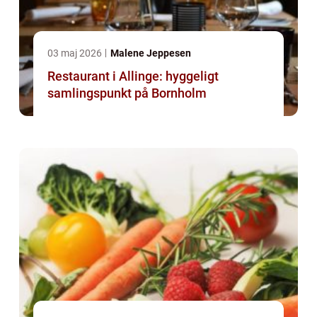
03 maj 2026
Malene Jeppesen
Restaurant i Allinge: hyggeligt
samlingspunkt på Bornholm