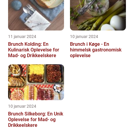
11 januar 2024
10 januar 2024
Brunch Kolding: En
Brunch i Køge - En
Kulinarisk Oplevelse for
himmelsk gastronomisk
Mad- og Drikkeelskere
oplevelse
10 januar 2024
Brunch Silkeborg: En Unik
Oplevelse for Mad- og
Drikkeelskere