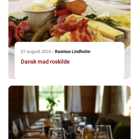
07 august 2026
Rasmus Lindholm
Dansk mad roskilde