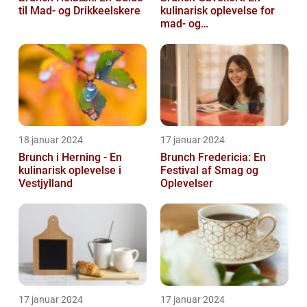
til Mad- og Drikkeelskere
kulinarisk oplevelse for
mad- og
drikkeentusiaster
18 januar 2024
17 januar 2024
Brunch i Herning - En
Brunch Fredericia: En
kulinarisk oplevelse i
Festival af Smag og
Vestjylland
Oplevelser
17 januar 2024
17 januar 2024