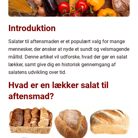
Introduktion
Salater til aftensmaden er et populært valg for mange
mennesker, der ønsker at nyde et sundt og velsmagende
måltid. Denne artikel vil udforske, hvad der gør en salat
lækker, samt give dig en historisk gennemgang af
salatens udvikling over tid.
Hvad er en lækker salat til
aftensmad?