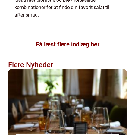
kombinationer for at finde din favorit salat til
aftensmad.
Få læst flere indlæg her
Flere Nyheder