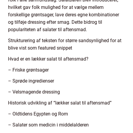
hvilket gav folk mulighed for at vælge mellem
forskellige grøntsager, lave deres egne kombinationer
og tilføje dressing efter smag. Dette bidrog til
populariteten af salater til aftensmad.
Strukturering af teksten for større sandsynlighed for at
blive vist som featured snippet
Hvad er en lækker salat til aftensmad?
– Friske grøntsager
– Sprøde ingredienser
– Velsmagende dressing
Historisk udvikling af “lækker salat til aftensmad”
– Oldtidens Egypten og Rom
– Salater som medicin i middelalderen