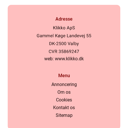
Adresse
web:
www.klikko.dk
Menu
Annoncering
Om os
Cookies
Kontakt os
Sitemap