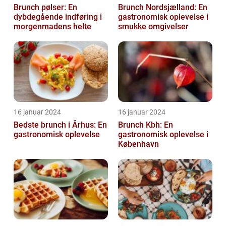
Brunch pølser: En
Brunch Nordsjælland: En
dybdegående indføring i
gastronomisk oplevelse i
morgenmadens helte
smukke omgivelser
16 januar 2024
16 januar 2024
Bedste brunch i Århus: En
Brunch Kbh: En
gastronomisk oplevelse
gastronomisk oplevelse i
København