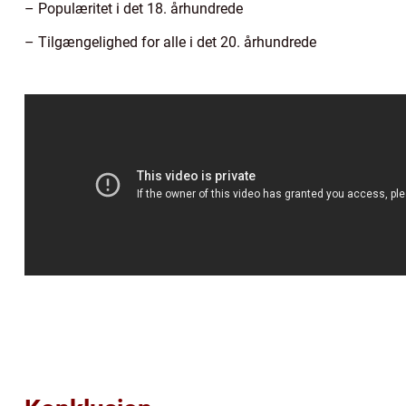
– Populæritet i det 18. århundrede
– Tilgængelighed for alle i det 20. århundrede