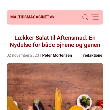
MÅLTIDSMAGASINET.
dk
Lækker Salat til Aftensmad: En
Nydelse for både øjnene og ganen
02 november 2023
Peter Mortensen
redaktionel