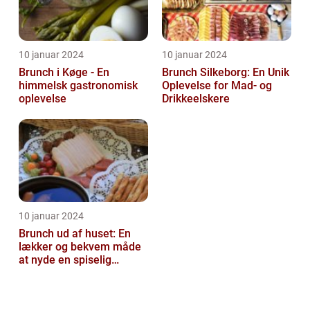
10 januar 2024
10 januar 2024
Brunch i Køge - En
Brunch Silkeborg: En Unik
himmelsk gastronomisk
Oplevelse for Mad- og
oplevelse
Drikkeelskere
10 januar 2024
Brunch ud af huset: En
lækker og bekvem måde
at nyde en spiselig
oplevelse