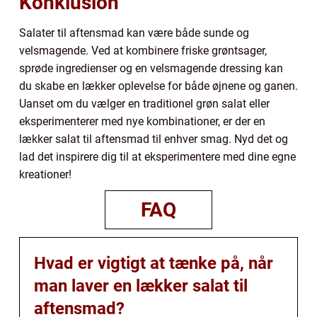
Konklusion
Salater til aftensmad kan være både sunde og
velsmagende. Ved at kombinere friske grøntsager,
sprøde ingredienser og en velsmagende dressing kan
du skabe en lækker oplevelse for både øjnene og ganen.
Uanset om du vælger en traditionel grøn salat eller
eksperimenterer med nye kombinationer, er der en
lækker salat til aftensmad til enhver smag. Nyd det og
lad det inspirere dig til at eksperimentere med dine egne
kreationer!
FAQ
Hvad er vigtigt at tænke på, når
man laver en lækker salat til
aftensmad?