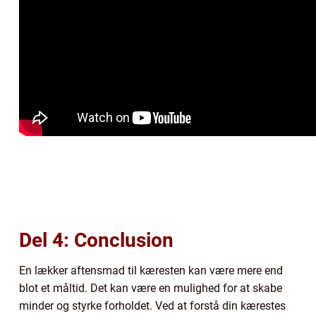
Del 4: Conclusion
En lækker aftensmad til kæresten kan være mere end
blot et måltid. Det kan være en mulighed for at skabe
minder og styrke forholdet. Ved at forstå din kærestes