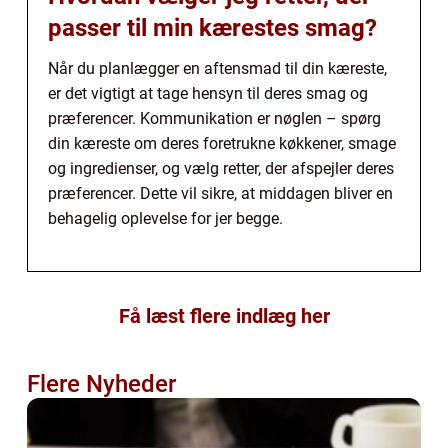
passer til min kærestes smag?
Når du planlægger en aftensmad til din kæreste,
er det vigtigt at tage hensyn til deres smag og
præferencer. Kommunikation er nøglen – spørg
din kæreste om deres foretrukne køkkener, smage
og ingredienser, og vælg retter, der afspejler deres
præferencer. Dette vil sikre, at middagen bliver en
behagelig oplevelse for jer begge.
Få læst flere indlæg her
Flere Nyheder