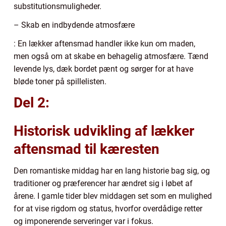
substitutionsmuligheder.
– Skab en indbydende atmosfære
: En lækker aftensmad handler ikke kun om maden,
men også om at skabe en behagelig atmosfære. Tænd
levende lys, dæk bordet pænt og sørger for at have
bløde toner på spillelisten.
Del 2:
Historisk udvikling af lækker
aftensmad til kæresten
Den romantiske middag har en lang historie bag sig, og
traditioner og præferencer har ændret sig i løbet af
årene. I gamle tider blev middagen set som en mulighed
for at vise rigdom og status, hvorfor overdådige retter
og imponerende serveringer var i fokus.