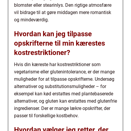
blomster eller stearinlys. Den rigtige atmosfære
vil bidrage til at gøre middagen mere romantisk
og mindeværdig.
Hvordan kan jeg tilpasse
opskrifterne til min kærestes
kostrestriktioner?
Hvis din kæreste har kostrestriktioner som
vegetarisme eller glutenintolerance, er der mange
muligheder for at tilpasse opskrifterne. Undersøg
alternativer og substitutionsmuligheder – for
eksempel kan kød erstattes med plantebaserede
alternativer, og gluten kan erstattes med glutenfrie
ingredienser. Der er mange lækre opskrifter, der
passer til forskellige kostbehov.
Hvordan vælger jeg retter, der