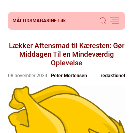
MÅLTIDSMAGASINET.
dk
Lækker Aftensmad til Kæresten: Gør
Middagen Til en Mindeværdig
Oplevelse
08 november 2023
Peter Mortensen
redaktionel