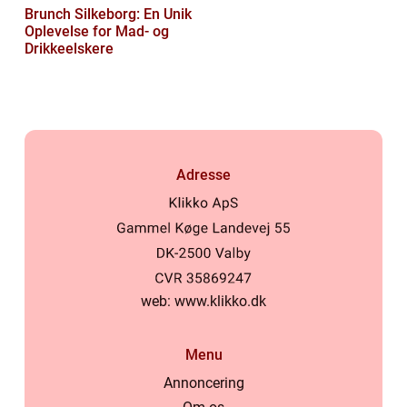
Brunch Silkeborg: En Unik
Oplevelse for Mad- og
Drikkeelskere
Adresse
web:
www.klikko.dk
Menu
Annoncering