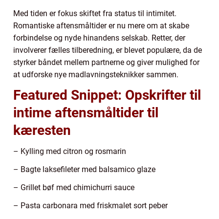
Med tiden er fokus skiftet fra status til intimitet.
Romantiske aftensmåltider er nu mere om at skabe
forbindelse og nyde hinandens selskab. Retter, der
involverer fælles tilberedning, er blevet populære, da de
styrker båndet mellem partnerne og giver mulighed for
at udforske nye madlavningsteknikker sammen.
Featured Snippet: Opskrifter til
intime aftensmåltider til
kæresten
– Kylling med citron og rosmarin
– Bagte laksefileter med balsamico glaze
– Grillet bøf med chimichurri sauce
– Pasta carbonara med friskmalet sort peber