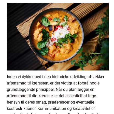
Inden vi dykker ned i den historiske udvikling af lækker
aftensmad til kæresten, er det vigtigt at forstå nogle
grundlæggende principper. Når du planlægger en
aftensmad til din kæreste, er det essentielt at tage
hensyn til deres smag, præferencer og eventuelle
kostrestriktioner. Kommunikation og kreativitet er