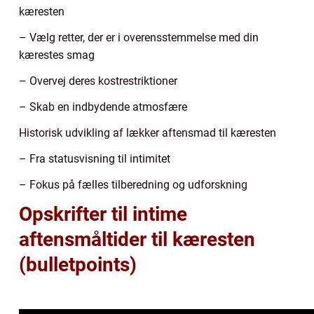
kæresten
– Vælg retter, der er i overensstemmelse med din
kærestes smag
– Overvej deres kostrestriktioner
– Skab en indbydende atmosfære
Historisk udvikling af lækker aftensmad til kæresten
– Fra statusvisning til intimitet
– Fokus på fælles tilberedning og udforskning
Opskrifter til intime
aftensmåltider til kæresten
(bulletpoints)