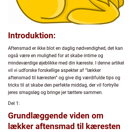
Introduktion:
Aftensmad er ikke blot en daglig nødvendighed, det kan
også være en mulighed for at skabe intime og
mindeværdige øjeblikke med din kæreste. I denne artikel
vil vi udforske forskellige aspekter af “lækker
aftensmad til kæresten” og give dig værdifulde tips og
tricks til at skabe den perfekte middag, der vil fortrylle
jeres smagsløg og bringe jer tættere sammen.
Del 1:
Grundlæggende viden om
lækker aftensmad til kæresten