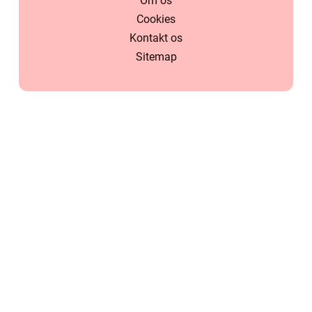
Om os
Cookies
Kontakt os
Sitemap