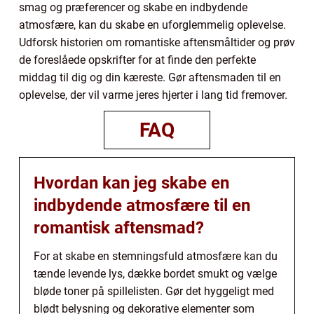
smag og præferencer og skabe en indbydende
atmosfære, kan du skabe en uforglemmelig oplevelse.
Udforsk historien om romantiske aftensmåltider og prøv
de foreslåede opskrifter for at finde den perfekte
middag til dig og din kæreste. Gør aftensmaden til en
oplevelse, der vil varme jeres hjerter i lang tid fremover.
FAQ
Hvordan kan jeg skabe en
indbydende atmosfære til en
romantisk aftensmad?
For at skabe en stemningsfuld atmosfære kan du
tænde levende lys, dække bordet smukt og vælge
bløde toner på spillelisten. Gør det hyggeligt med
blødt belysning og dekorative elementer som