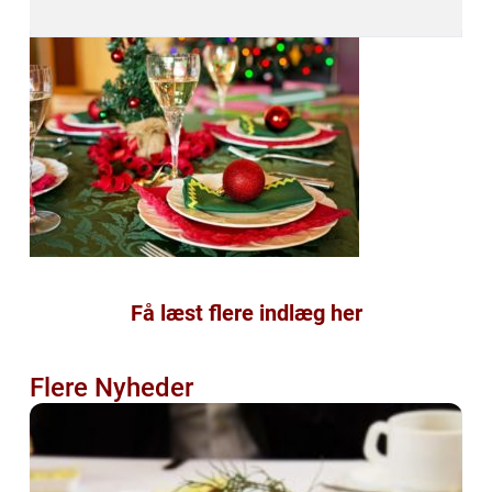
Få læst flere indlæg her
Flere Nyheder