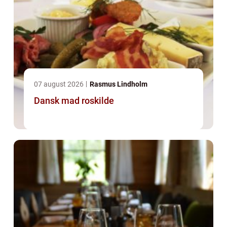
07 august 2026
Rasmus Lindholm
Dansk mad roskilde