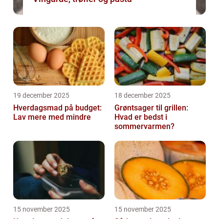
19 december 2025
18 december 2025
Hverdagsmad på budget:
Grøntsager til grillen:
Lav mere med mindre
Hvad er bedst i
sommervarmen?
15 november 2025
15 november 2025