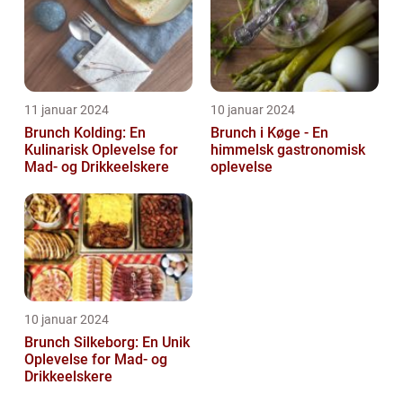
11 januar 2024
10 januar 2024
Brunch Kolding: En
Brunch i Køge - En
Kulinarisk Oplevelse for
himmelsk gastronomisk
Mad- og Drikkeelskere
oplevelse
10 januar 2024
Brunch Silkeborg: En Unik
Oplevelse for Mad- og
Drikkeelskere