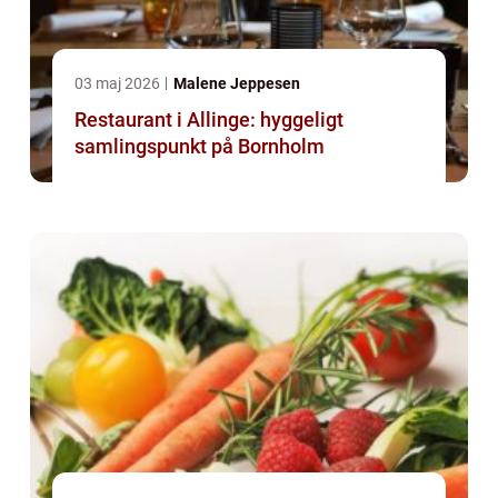
03 maj 2026
Malene Jeppesen
Restaurant i Allinge: hyggeligt
samlingspunkt på Bornholm