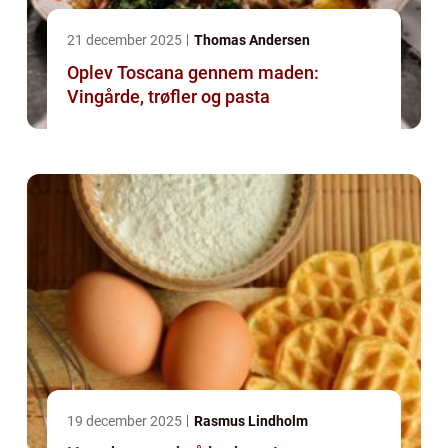
21 december 2025
Thomas Andersen
Oplev Toscana gennem maden:
Vingårde, trøfler og pasta
19 december 2025
Rasmus Lindholm