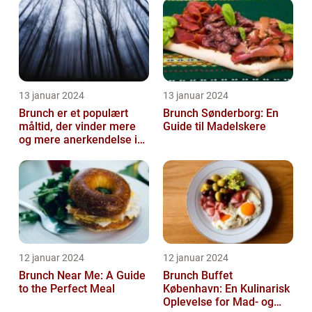
13 januar 2024
13 januar 2024
Brunch er et populært
Brunch Sønderborg: En
måltid, der vinder mere
Guide til Madelskere
og mere anerkendelse i
den gastronomiske
verden
12 januar 2024
12 januar 2024
Brunch Near Me: A Guide
Brunch Buffet
to the Perfect Meal
København: En Kulinarisk
Oplevelse for Mad- og