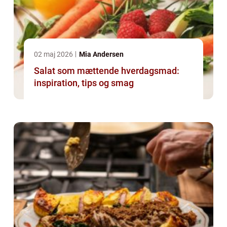
02 maj 2026
Mia Andersen
Salat som mættende hverdagsmad:
inspiration, tips og smag