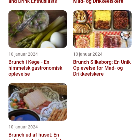
and Drink Enthusiasts
Mad- og Drikkeelskere
10 januar 2024
10 januar 2024
Brunch i Køge - En
Brunch Silkeborg: En Unik
himmelsk gastronomisk
Oplevelse for Mad- og
oplevelse
Drikkeelskere
10 januar 2024
Brunch ud af huset: En