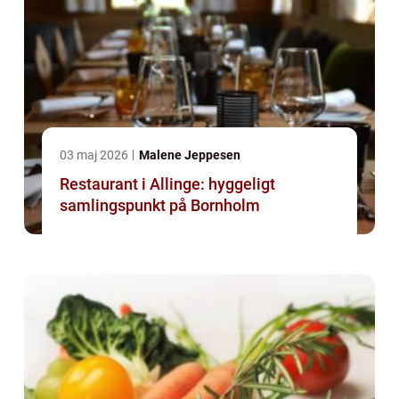
03 maj 2026
Malene Jeppesen
Restaurant i Allinge: hyggeligt
samlingspunkt på Bornholm