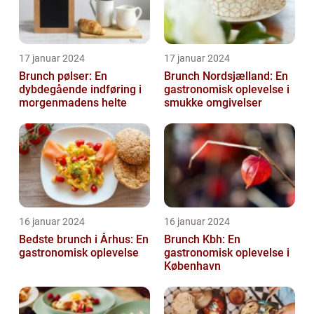
17 januar 2024
17 januar 2024
Brunch pølser: En
Brunch Nordsjælland: En
dybdegående indføring i
gastronomisk oplevelse i
morgenmadens helte
smukke omgivelser
16 januar 2024
16 januar 2024
Bedste brunch i Århus: En
Brunch Kbh: En
gastronomisk oplevelse
gastronomisk oplevelse i
København