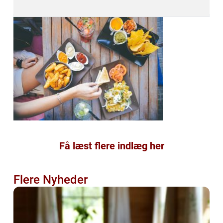
Få læst flere indlæg her
Flere Nyheder