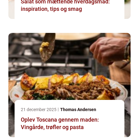
Salat som mættende hverdagsmad:
inspiration, tips og smag
21 december 2025
Thomas Andersen
Oplev Toscana gennem maden:
Vingårde, trøfler og pasta