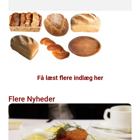
Få læst flere indlæg her
Flere Nyheder