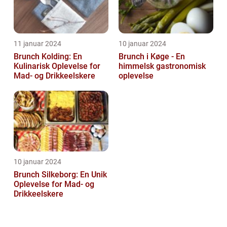
11 januar 2024
10 januar 2024
Brunch Kolding: En
Brunch i Køge - En
Kulinarisk Oplevelse for
himmelsk gastronomisk
Mad- og Drikkeelskere
oplevelse
10 januar 2024
Brunch Silkeborg: En Unik
Oplevelse for Mad- og
Drikkeelskere