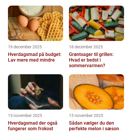
19 december 2025
18 december 2025
Hverdagsmad på budget:
Grøntsager til grillen:
Lav mere med mindre
Hvad er bedst i
sommervarmen?
15 november 2025
15 november 2025
Hverdagsmad der også
Sådan vælger du den
fungerer som frokost
perfekte melon i sæson