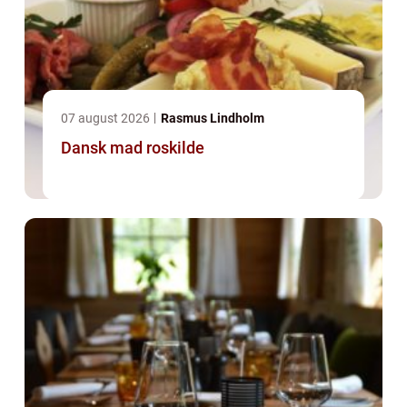
07 august 2026
Rasmus Lindholm
Dansk mad roskilde