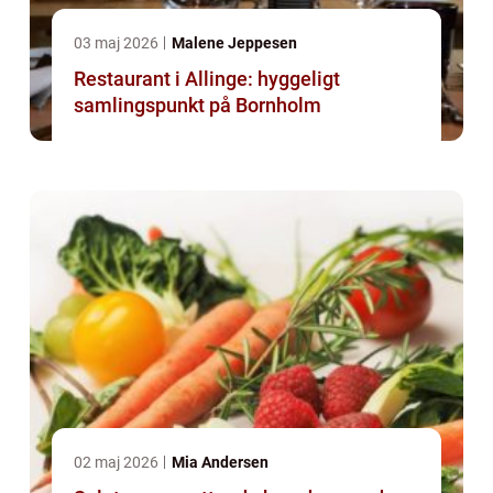
03 maj 2026
Malene Jeppesen
Restaurant i Allinge: hyggeligt
samlingspunkt på Bornholm
02 maj 2026
Mia Andersen