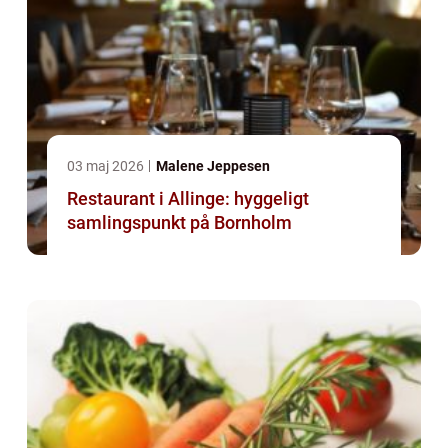
03 maj 2026
Malene Jeppesen
Restaurant i Allinge: hyggeligt
samlingspunkt på Bornholm