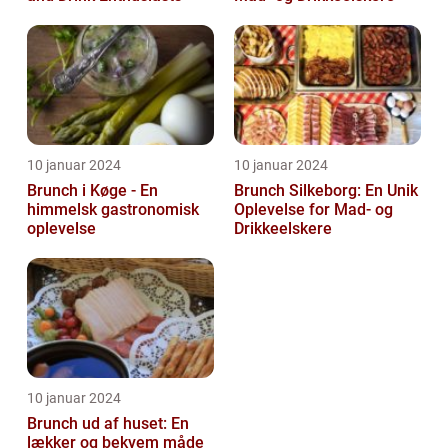
10 januar 2024
10 januar 2024
Brunch i Køge - En
Brunch Silkeborg: En Unik
himmelsk gastronomisk
Oplevelse for Mad- og
oplevelse
Drikkeelskere
10 januar 2024
Brunch ud af huset: En
lækker og bekvem måde