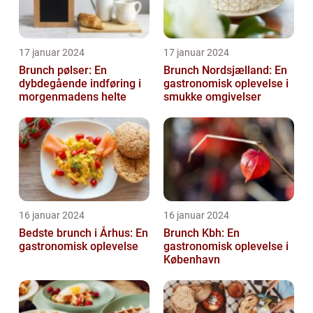
17 januar 2024
17 januar 2024
Brunch pølser: En
Brunch Nordsjælland: En
dybdegående indføring i
gastronomisk oplevelse i
morgenmadens helte
smukke omgivelser
16 januar 2024
16 januar 2024
Bedste brunch i Århus: En
Brunch Kbh: En
gastronomisk oplevelse
gastronomisk oplevelse i
København