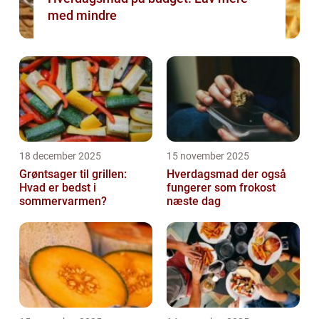
med mindre
18 december 2025
15 november 2025
Grøntsager til grillen:
Hverdagsmad der også
Hvad er bedst i
fungerer som frokost
sommervarmen?
næste dag