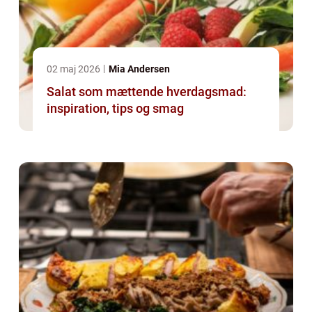
02 maj 2026
Mia Andersen
Salat som mættende hverdagsmad:
inspiration, tips og smag