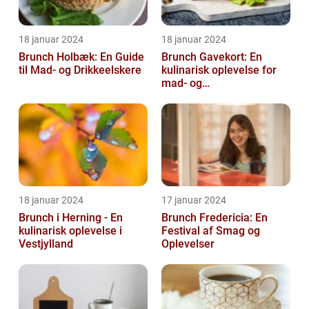
18 januar 2024
18 januar 2024
Brunch Holbæk: En Guide
Brunch Gavekort: En
til Mad- og Drikkeelskere
kulinarisk oplevelse for
mad- og
drikkeentusiaster
18 januar 2024
17 januar 2024
Brunch i Herning - En
Brunch Fredericia: En
kulinarisk oplevelse i
Festival af Smag og
Vestjylland
Oplevelser