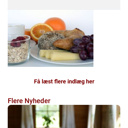
Få læst flere indlæg her
Flere Nyheder