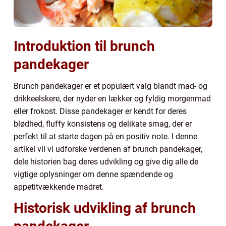
Introduktion til brunch
pandekager
Brunch pandekager er et populært valg blandt mad- og
drikkeelskere, der nyder en lækker og fyldig morgenmad
eller frokost. Disse pandekager er kendt for deres
blødhed, fluffy konsistens og delikate smag, der er
perfekt til at starte dagen på en positiv note. I denne
artikel vil vi udforske verdenen af brunch pandekager,
dele historien bag deres udvikling og give dig alle de
vigtige oplysninger om denne spændende og
appetitvækkende madret.
Historisk udvikling af brunch