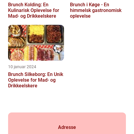
Brunch Kolding: En
Brunch i Køge - En
Kulinarisk Oplevelse for
himmelsk gastronomisk
Mad- og Drikkeelskere
oplevelse
10 januar 2024
Brunch Silkeborg: En Unik
Oplevelse for Mad- og
Drikkeelskere
Adresse