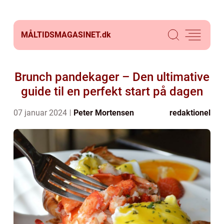
MÅLTIDSMAGASINET.
dk
Brunch pandekager – Den ultimative
guide til en perfekt start på dagen
07 januar 2024
Peter Mortensen
redaktionel