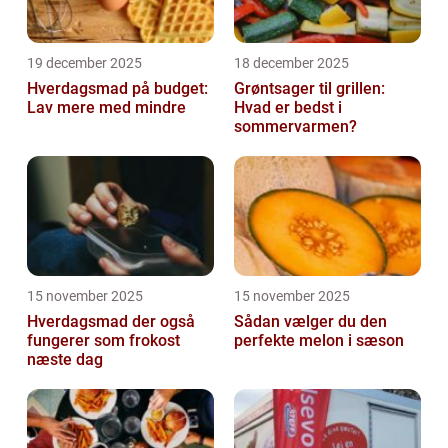
19 december 2025
18 december 2025
Hverdagsmad på budget:
Grøntsager til grillen:
Lav mere med mindre
Hvad er bedst i
sommervarmen?
15 november 2025
15 november 2025
Hverdagsmad der også
Sådan vælger du den
fungerer som frokost
perfekte melon i sæson
næste dag