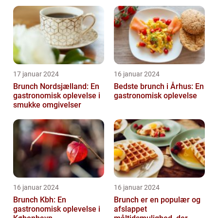
17 januar 2024
16 januar 2024
Brunch Nordsjælland: En
Bedste brunch i Århus: En
gastronomisk oplevelse i
gastronomisk oplevelse
smukke omgivelser
16 januar 2024
16 januar 2024
Brunch Kbh: En
Brunch er en populær og
gastronomisk oplevelse i
afslappet