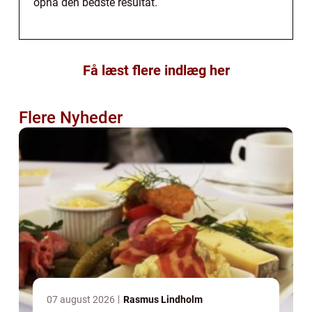
opnå den bedste resultat.
Få læst flere indlæg her
Flere Nyheder
07 august 2026
Rasmus Lindholm