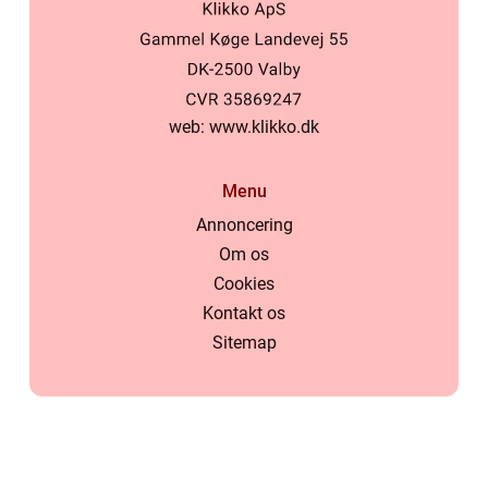
web:
www.klikko.dk
Menu
Annoncering
Om os
Cookies
Kontakt os
Sitemap