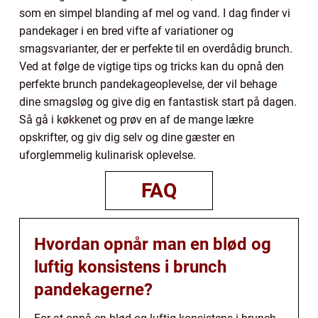
som en simpel blanding af mel og vand. I dag finder vi
pandekager i en bred vifte af variationer og
smagsvarianter, der er perfekte til en overdådig brunch.
Ved at følge de vigtige tips og tricks kan du opnå den
perfekte brunch pandekageoplevelse, der vil behage
dine smagsløg og give dig en fantastisk start på dagen.
Så gå i køkkenet og prøv en af de mange lækre
opskrifter, og giv dig selv og dine gæster en
uforglemmelig kulinarisk oplevelse.
FAQ
Hvordan opnår man en blød og
luftig konsistens i brunch
pandekagerne?