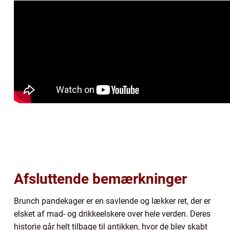
Afsluttende bemærkninger
Brunch pandekager er en savlende og lækker ret, der er
elsket af mad- og drikkeelskere over hele verden. Deres
historie går helt tilbage til antikken, hvor de blev skabt