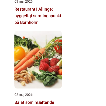
03 maj 2026
Restaurant i Allinge:
hyggeligt samlingspunkt
på Bornholm
02 maj 2026
Salat som mættende