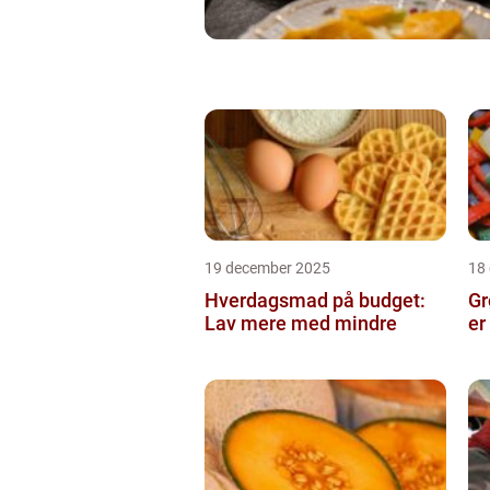
19 december 2025
18
Hverdagsmad på budget:
Gr
Lav mere med mindre
er