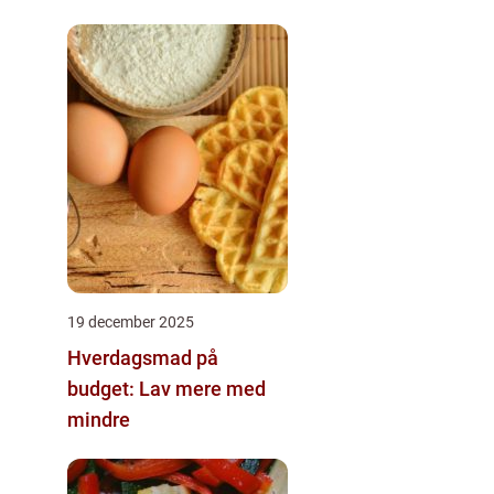
19 december 2025
Hverdagsmad på
budget: Lav mere med
mindre