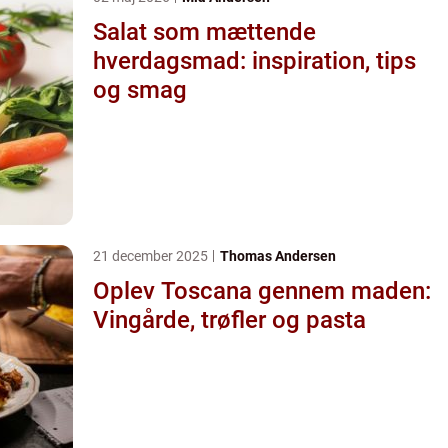
Salat som mættende
hverdagsmad: inspiration, tips
og smag
21 december 2025
Thomas Andersen
Oplev Toscana gennem maden:
Vingårde, trøfler og pasta