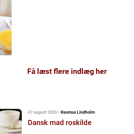
Få læst flere indlæg her
07 august 2026
Rasmus Lindholm
Dansk mad roskilde