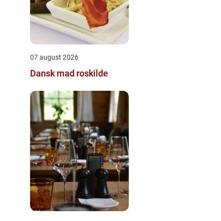
07 august 2026
Dansk mad roskilde