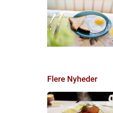
Flere Nyheder