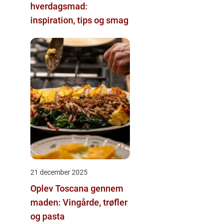
hverdagsmad:
inspiration, tips og smag
21 december 2025
Oplev Toscana gennem
maden: Vingårde, trøfler
og pasta