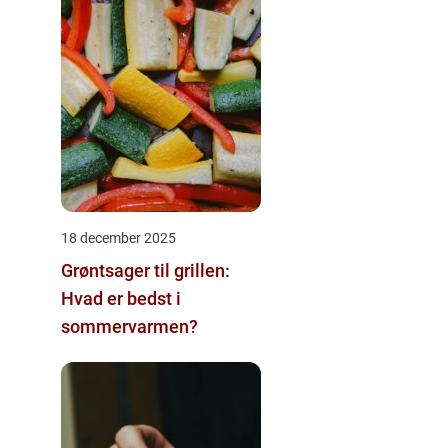
18 december 2025
Grøntsager til grillen:
Hvad er bedst i
sommervarmen?