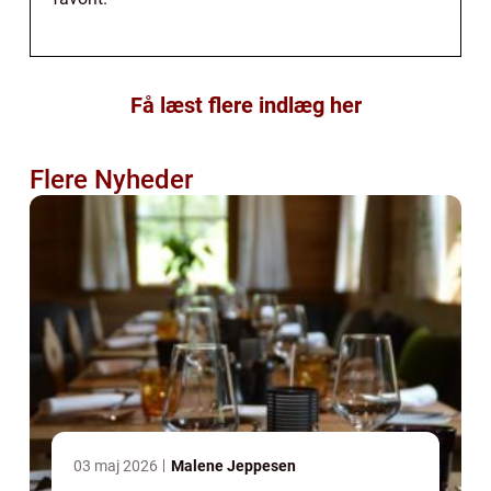
Få læst flere indlæg her
Flere Nyheder
03 maj 2026
Malene Jeppesen