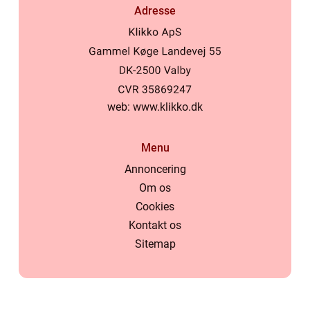
Adresse
web:
www.klikko.dk
Menu
Annoncering
Om os
Cookies
Kontakt os
Sitemap