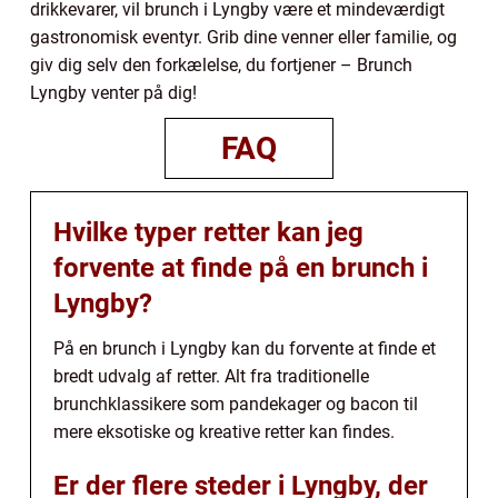
drikkevarer, vil brunch i Lyngby være et mindeværdigt
gastronomisk eventyr. Grib dine venner eller familie, og
giv dig selv den forkælelse, du fortjener – Brunch
Lyngby venter på dig!
FAQ
Hvilke typer retter kan jeg
forvente at finde på en brunch i
Lyngby?
På en brunch i Lyngby kan du forvente at finde et
bredt udvalg af retter. Alt fra traditionelle
brunchklassikere som pandekager og bacon til
mere eksotiske og kreative retter kan findes.
Er der flere steder i Lyngby, der