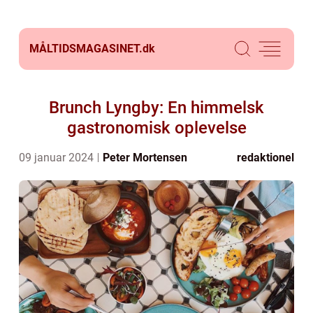
MÅLTIDSMAGASINET.
dk
Brunch Lyngby: En himmelsk
gastronomisk oplevelse
09 januar 2024
Peter Mortensen
redaktionel