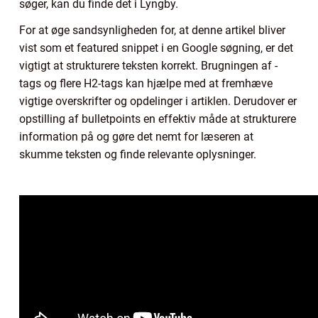
søger, kan du finde det i Lyngby.
For at øge sandsynligheden for, at denne artikel bliver
vist som et featured snippet i en Google søgning, er det
vigtigt at strukturere teksten korrekt. Brugningen af -
tags og flere H2-tags kan hjælpe med at fremhæve
vigtige overskrifter og opdelinger i artiklen. Derudover er
opstilling af bulletpoints en effektiv måde at strukturere
information på og gøre det nemt for læseren at
skumme teksten og finde relevante oplysninger.