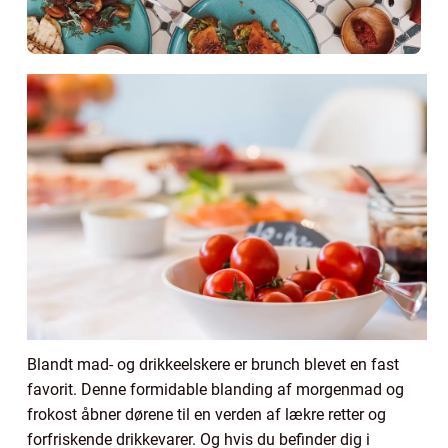
Blandt mad- og drikkeelskere er brunch blevet en fast
favorit. Denne formidable blanding af morgenmad og
frokost åbner dørene til en verden af lækre retter og
forfriskende drikkevarer. Og hvis du befinder dig i