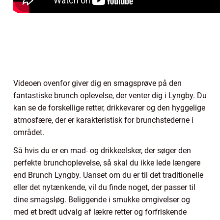
Videoen ovenfor giver dig en smagsprøve på den
fantastiske brunch oplevelse, der venter dig i Lyngby. Du
kan se de forskellige retter, drikkevarer og den hyggelige
atmosfære, der er karakteristisk for brunchstederne i
området.
Så hvis du er en mad- og drikkeelsker, der søger den
perfekte brunchoplevelse, så skal du ikke lede længere
end Brunch Lyngby. Uanset om du er til det traditionelle
eller det nytænkende, vil du finde noget, der passer til
dine smagsløg. Beliggende i smukke omgivelser og
med et bredt udvalg af lækre retter og forfriskende