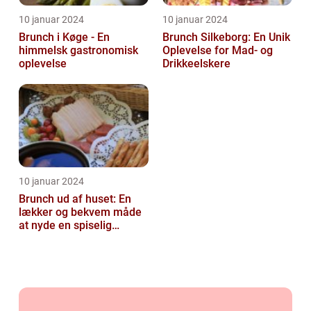
10 januar 2024
10 januar 2024
Brunch i Køge - En
Brunch Silkeborg: En Unik
himmelsk gastronomisk
Oplevelse for Mad- og
oplevelse
Drikkeelskere
10 januar 2024
Brunch ud af huset: En
lækker og bekvem måde
at nyde en spiselig
oplevelse