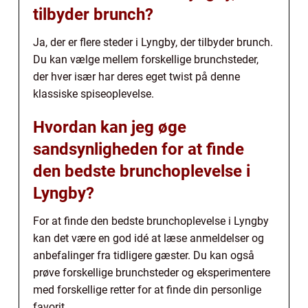
tilbyder brunch?
Ja, der er flere steder i Lyngby, der tilbyder brunch.
Du kan vælge mellem forskellige brunchsteder,
der hver især har deres eget twist på denne
klassiske spiseoplevelse.
Hvordan kan jeg øge
sandsynligheden for at finde
den bedste brunchoplevelse i
Lyngby?
For at finde den bedste brunchoplevelse i Lyngby
kan det være en god idé at læse anmeldelser og
anbefalinger fra tidligere gæster. Du kan også
prøve forskellige brunchsteder og eksperimentere
med forskellige retter for at finde din personlige
favorit.