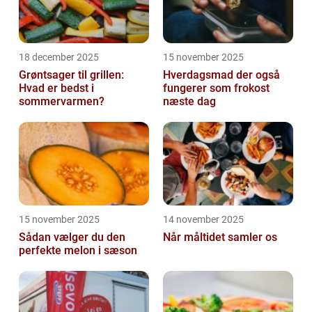
18 december 2025
15 november 2025
Grøntsager til grillen:
Hverdagsmad der også
Hvad er bedst i
fungerer som frokost
sommervarmen?
næste dag
15 november 2025
14 november 2025
Sådan vælger du den
Når måltidet samler os
perfekte melon i sæson