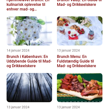
kulinarisk oplevelse til
Mad- og Drikkeelskere
enhver mad- og
drikkeelskers smag
14 januar 2024
13 januar 2024
Brunch i København: En
Brunch Menu: En
Uddybende Guide til Mad-
Fuldstændig Guide til
og Drikkeelskere
Mad- og Drikkeelskere
13 januar 2024
13 januar 2024