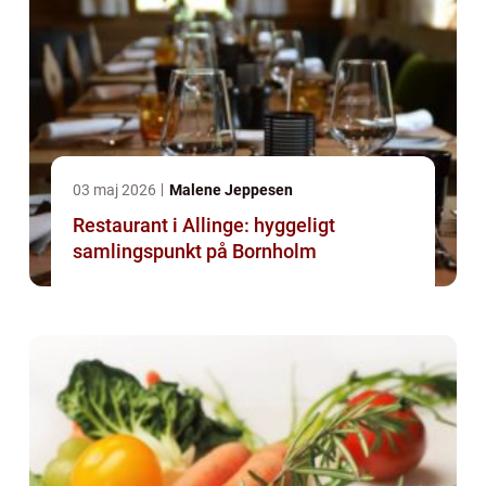
03 maj 2026
Malene Jeppesen
Restaurant i Allinge: hyggeligt
samlingspunkt på Bornholm