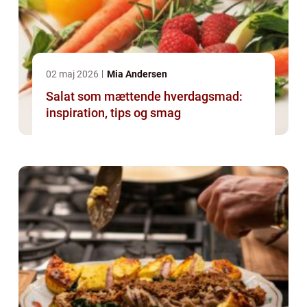
02 maj 2026
Mia Andersen
Salat som mættende hverdagsmad:
inspiration, tips og smag