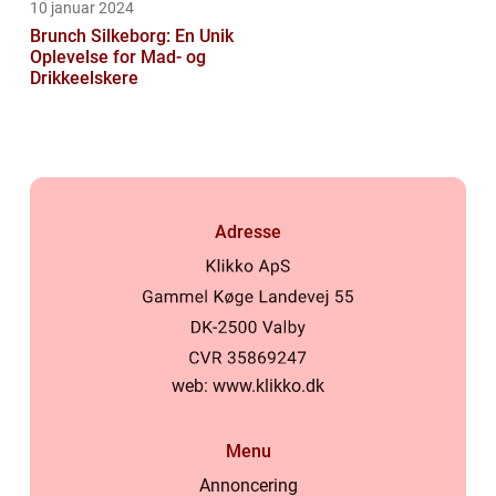
10 januar 2024
Brunch Silkeborg: En Unik
Oplevelse for Mad- og
Drikkeelskere
Adresse
web:
www.klikko.dk
Menu
Annoncering