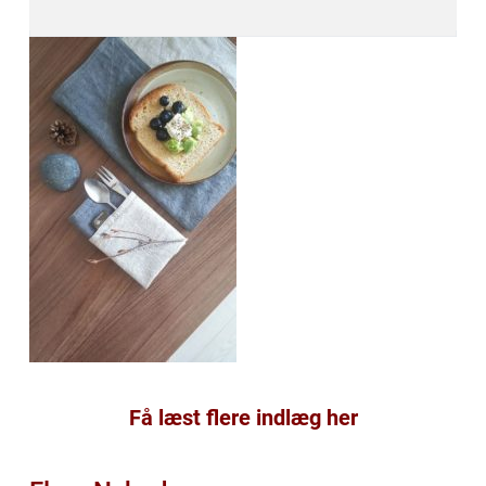
Få læst flere indlæg her