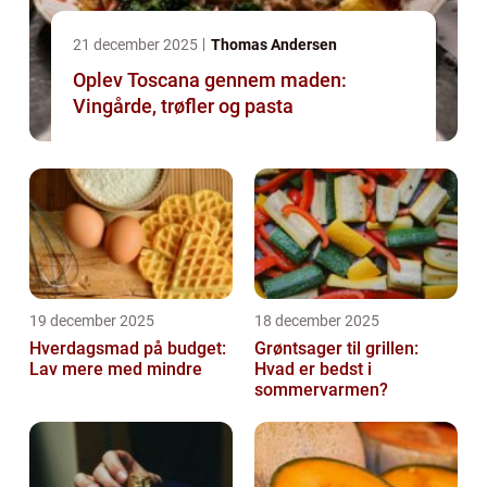
21 december 2025
Thomas Andersen
Oplev Toscana gennem maden:
Vingårde, trøfler og pasta
19 december 2025
18 december 2025
Hverdagsmad på budget:
Grøntsager til grillen:
Lav mere med mindre
Hvad er bedst i
sommervarmen?