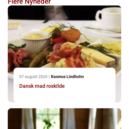
Flere Nyheder
07 august 2026
Rasmus Lindholm
Dansk mad roskilde