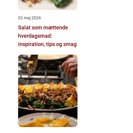
02 maj 2026
Salat som mættende
hverdagsmad:
inspiration, tips og smag