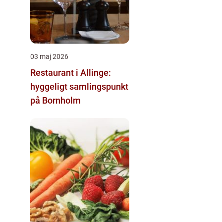
03 maj 2026
Restaurant i Allinge:
hyggeligt samlingspunkt
på Bornholm