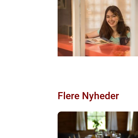
Flere Nyheder