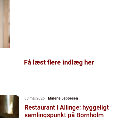
Få læst flere indlæg her
03 maj 2026
Malene Jeppesen
Restaurant i Allinge: hyggeligt
samlingspunkt på Bornholm