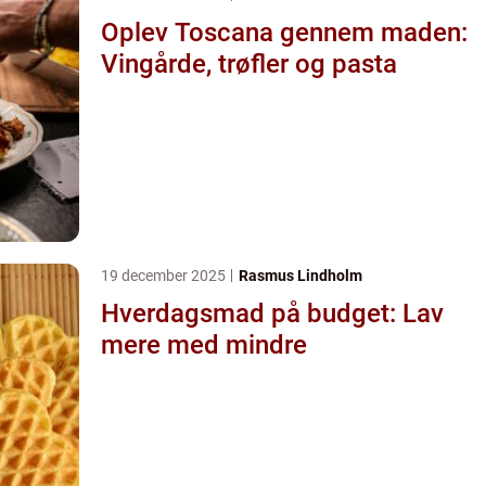
Oplev Toscana gennem maden:
Vingårde, trøfler og pasta
19 december 2025
Rasmus Lindholm
Hverdagsmad på budget: Lav
mere med mindre