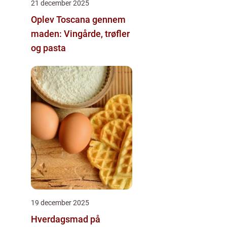
21 december 2025
Oplev Toscana gennem
maden: Vingårde, trøfler
og pasta
19 december 2025
Hverdagsmad på