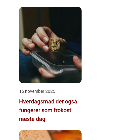
15 november 2025
Hverdagsmad der også
fungerer som frokost
næste dag