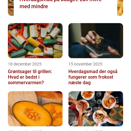
med mindre
18 december 2025
15 november 2025
Grøntsager til grillen:
Hverdagsmad der også
Hvad er bedst i
fungerer som frokost
sommervarmen?
næste dag