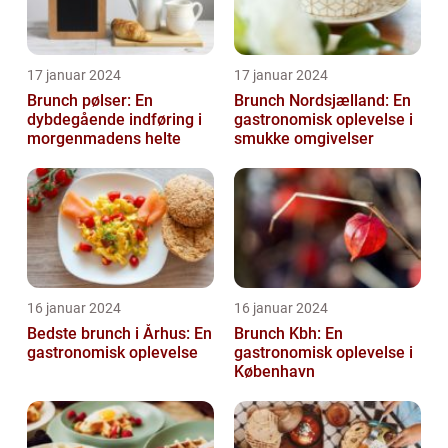
17 januar 2024
17 januar 2024
Brunch pølser: En
Brunch Nordsjælland: En
dybdegående indføring i
gastronomisk oplevelse i
morgenmadens helte
smukke omgivelser
16 januar 2024
16 januar 2024
Bedste brunch i Århus: En
Brunch Kbh: En
gastronomisk oplevelse
gastronomisk oplevelse i
København