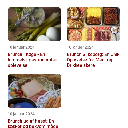
10 januar 2024
10 januar 2024
Brunch i Køge - En
Brunch Silkeborg: En Unik
himmelsk gastronomisk
Oplevelse for Mad- og
oplevelse
Drikkeelskere
10 januar 2024
Brunch ud af huset: En
lækker og bekvem måde