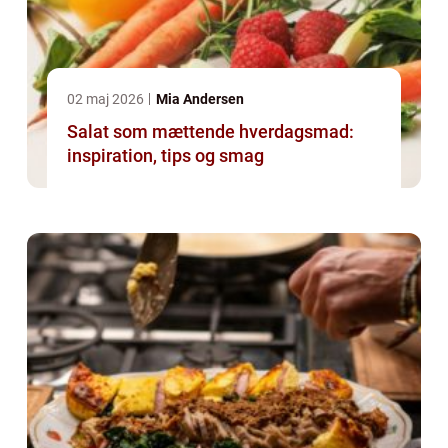
02 maj 2026
Mia Andersen
Salat som mættende hverdagsmad:
inspiration, tips og smag