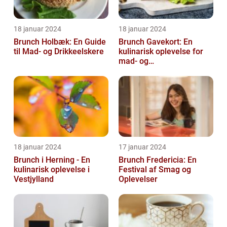
18 januar 2024
18 januar 2024
Brunch Holbæk: En Guide
Brunch Gavekort: En
til Mad- og Drikkeelskere
kulinarisk oplevelse for
mad- og
drikkeentusiaster
18 januar 2024
17 januar 2024
Brunch i Herning - En
Brunch Fredericia: En
kulinarisk oplevelse i
Festival af Smag og
Vestjylland
Oplevelser