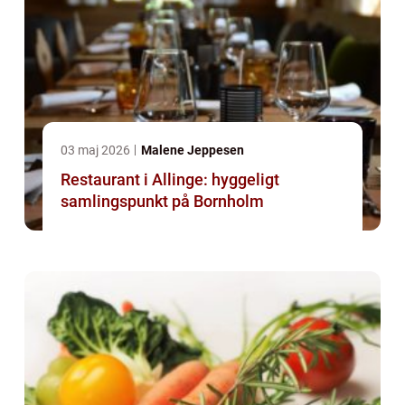
03 maj 2026
Malene Jeppesen
Restaurant i Allinge: hyggeligt
samlingspunkt på Bornholm