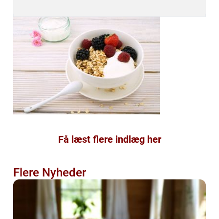
Få læst flere indlæg her
Flere Nyheder