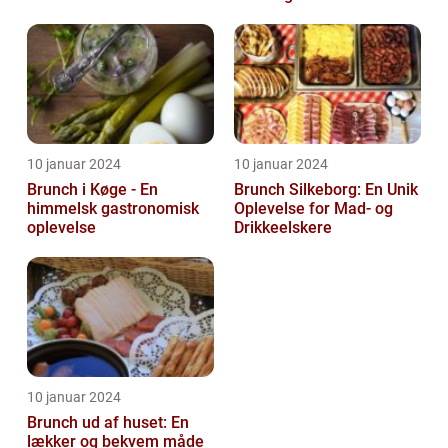
10 januar 2024
10 januar 2024
Brunch i Køge - En
Brunch Silkeborg: En Unik
himmelsk gastronomisk
Oplevelse for Mad- og
oplevelse
Drikkeelskere
10 januar 2024
Brunch ud af huset: En
lækker og bekvem måde