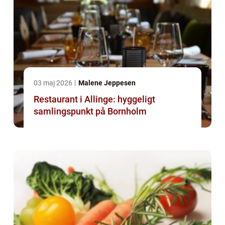
03 maj 2026
Malene Jeppesen
Restaurant i Allinge: hyggeligt
samlingspunkt på Bornholm