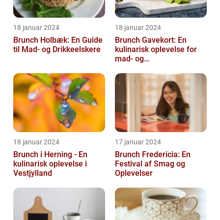
18 januar 2024
18 januar 2024
Brunch Holbæk: En Guide
Brunch Gavekort: En
til Mad- og Drikkeelskere
kulinarisk oplevelse for
mad- og
drikkeentusiaster
18 januar 2024
17 januar 2024
Brunch i Herning - En
Brunch Fredericia: En
kulinarisk oplevelse i
Festival af Smag og
Vestjylland
Oplevelser