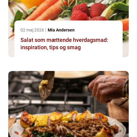
02 maj 2026
Mia Andersen
Salat som mættende hverdagsmad:
inspiration, tips og smag