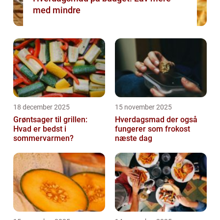
med mindre
18 december 2025
15 november 2025
Grøntsager til grillen:
Hverdagsmad der også
Hvad er bedst i
fungerer som frokost
sommervarmen?
næste dag