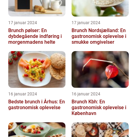
17 januar 2024
17 januar 2024
Brunch pølser: En
Brunch Nordsjælland: En
dybdegående indføring i
gastronomisk oplevelse i
morgenmadens helte
smukke omgivelser
16 januar 2024
16 januar 2024
Bedste brunch i Århus: En
Brunch Kbh: En
gastronomisk oplevelse
gastronomisk oplevelse i
København