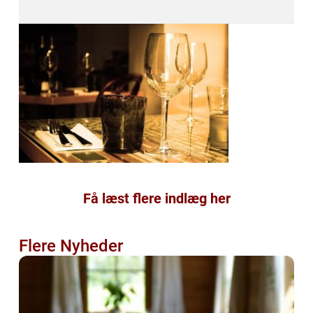
Få læst flere indlæg her
Flere Nyheder