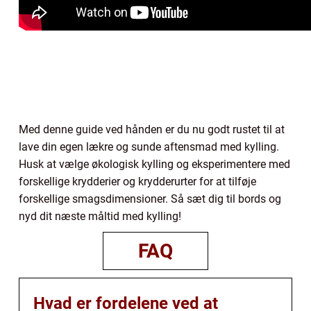
Med denne guide ved hånden er du nu godt rustet til at
lave din egen lækre og sunde aftensmad med kylling.
Husk at vælge økologisk kylling og eksperimentere med
forskellige krydderier og krydderurter for at tilføje
forskellige smagsdimensioner. Så sæt dig til bords og
nyd dit næste måltid med kylling!
FAQ
Hvad er fordelene ved at