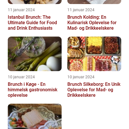
11 januar 2024
11 januar 2024
Istanbul Brunch: The
Brunch Kolding: En
Ultimate Guide for Food
Kulinarisk Oplevelse for
and Drink Enthusiasts
Mad- og Drikkeelskere
10 januar 2024
10 januar 2024
Brunch i Køge - En
Brunch Silkeborg: En Unik
himmelsk gastronomisk
Oplevelse for Mad- og
oplevelse
Drikkeelskere