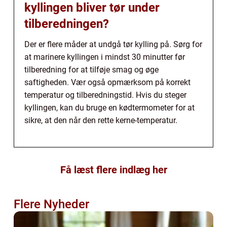
kyllingen bliver tør under
tilberedningen?
Der er flere måder at undgå tør kylling på. Sørg for
at marinere kyllingen i mindst 30 minutter før
tilberedning for at tilføje smag og øge
saftigheden. Vær også opmærksom på korrekt
temperatur og tilberedningstid. Hvis du steger
kyllingen, kan du bruge en kødtermometer for at
sikre, at den når den rette kerne-temperatur.
Få læst flere indlæg her
Flere Nyheder