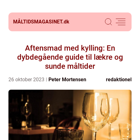
MÅLTIDSMAGASINET.
dk
Aftensmad med kylling: En
dybdegående guide til lækre og
sunde måltider
26 oktober 2023
Peter Mortensen
redaktionel