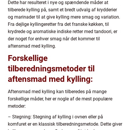
Dette har resulteret i nye og spændende måder at
tilberede kylling på, samt et bredt udvalg af krydderier
og marinader til at give kylling mere smag og variation.
Fra dejlige kyllingeretter fra det franske køkken, til
krydrede og aromatiske indiske retter med tandoori, er
der noget for enhver smag når det kommer til
aftensmad med kylling.
Forskellige
tilberedningsmetoder til
aftensmad med kylling:
Aftensmad med kylling kan tilberedes på mange
forskellige måder, her er nogle af de mest populære
metoder:
– Stegning: Stegning af kylling i ovnen eller på
komfuret er en klassisk tilberedningsmetode. Dette giver