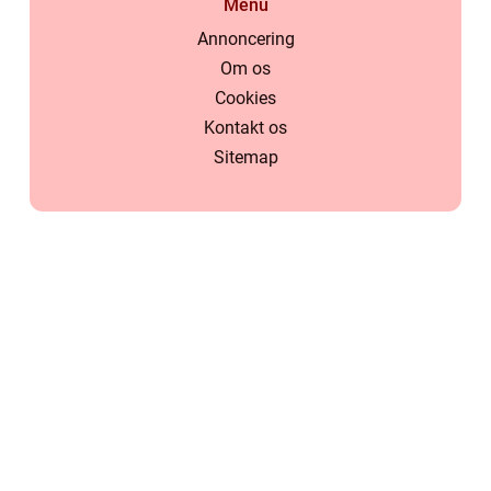
Menu
Annoncering
Om os
Cookies
Kontakt os
Sitemap