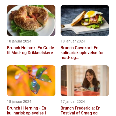
18 januar 2024
18 januar 2024
Brunch Holbæk: En Guide
Brunch Gavekort: En
til Mad- og Drikkeelskere
kulinarisk oplevelse for
mad- og
drikkeentusiaster
18 januar 2024
17 januar 2024
Brunch i Herning - En
Brunch Fredericia: En
kulinarisk oplevelse i
Festival af Smag og