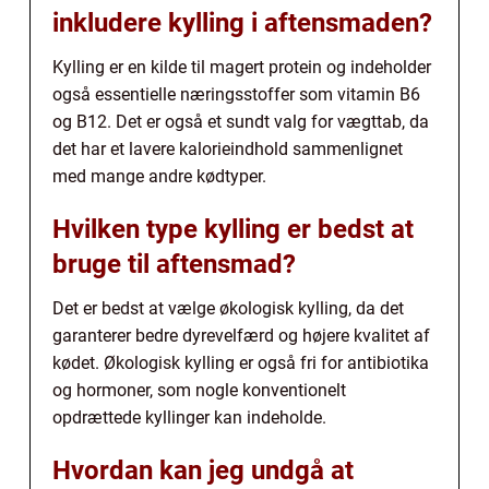
inkludere kylling i aftensmaden?
Kylling er en kilde til magert protein og indeholder
også essentielle næringsstoffer som vitamin B6
og B12. Det er også et sundt valg for vægttab, da
det har et lavere kalorieindhold sammenlignet
med mange andre kødtyper.
Hvilken type kylling er bedst at
bruge til aftensmad?
Det er bedst at vælge økologisk kylling, da det
garanterer bedre dyrevelfærd og højere kvalitet af
kødet. Økologisk kylling er også fri for antibiotika
og hormoner, som nogle konventionelt
opdrættede kyllinger kan indeholde.
Hvordan kan jeg undgå at