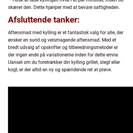
skærer den. Dette hjælper med at bevare saftigheden.
Afsluttende tanker:
Aftensmad med kylling er et fantastisk valg for alle, der
ønsker en sund og velsmagende aftensmad. Med et
bredt udvalg af opskrifter og tilberedningsmetoder er
der ingen ende på variationerne inden for dette emne.
Uanset om du foretrækker din kylling grillet, stegt eller
kogt, er der altid en ny og spændende ret at prøve.