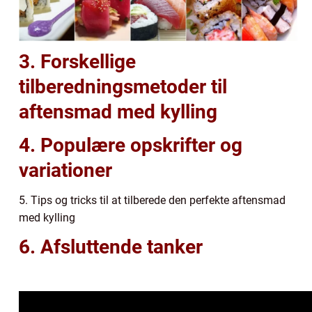
3. Forskellige
tilberedningsmetoder til
aftensmad med kylling
4. Populære opskrifter og
variationer
5. Tips og tricks til at tilberede den perfekte aftensmad
med kylling
6. Afsluttende tanker