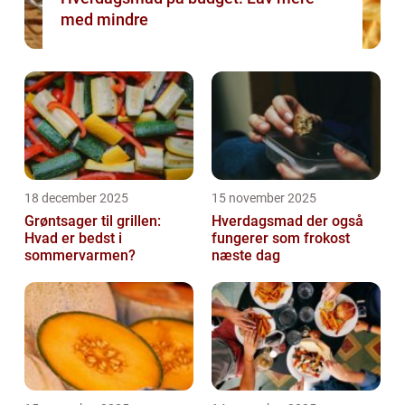
med mindre
18 december 2025
15 november 2025
Grøntsager til grillen:
Hverdagsmad der også
Hvad er bedst i
fungerer som frokost
sommervarmen?
næste dag