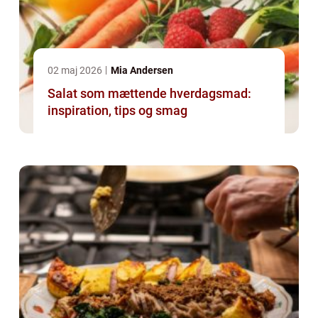
02 maj 2026
Mia Andersen
Salat som mættende hverdagsmad:
inspiration, tips og smag