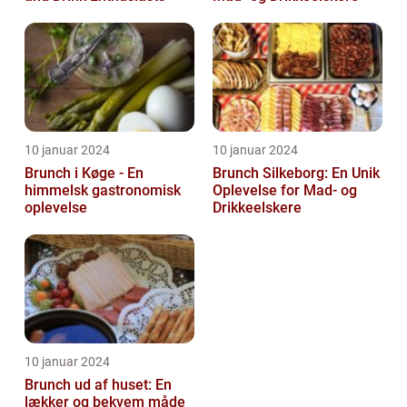
10 januar 2024
10 januar 2024
Brunch i Køge - En
Brunch Silkeborg: En Unik
himmelsk gastronomisk
Oplevelse for Mad- og
oplevelse
Drikkeelskere
10 januar 2024
Brunch ud af huset: En
lækker og bekvem måde