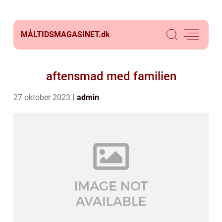
MÅLTIDSMAGASINET.
dk
aftensmad med familien
27 oktober 2023
admin