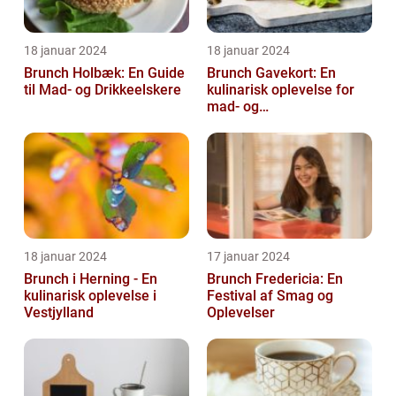
18 januar 2024
18 januar 2024
Brunch Holbæk: En Guide
Brunch Gavekort: En
til Mad- og Drikkeelskere
kulinarisk oplevelse for
mad- og
drikkeentusiaster
18 januar 2024
17 januar 2024
Brunch i Herning - En
Brunch Fredericia: En
kulinarisk oplevelse i
Festival af Smag og
Vestjylland
Oplevelser