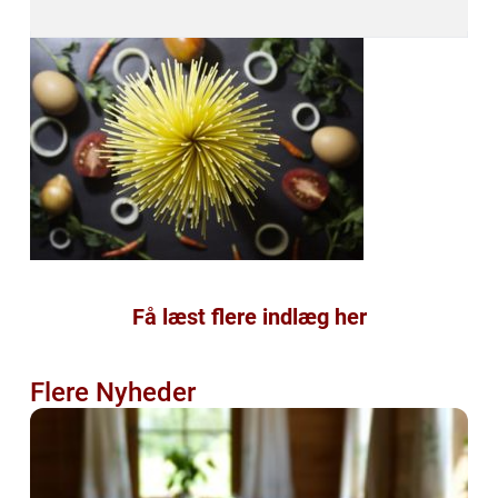
Få læst flere indlæg her
Flere Nyheder