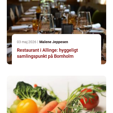
03 maj 2026
Malene Jeppesen
Restaurant i Allinge: hyggeligt
samlingspunkt på Bornholm