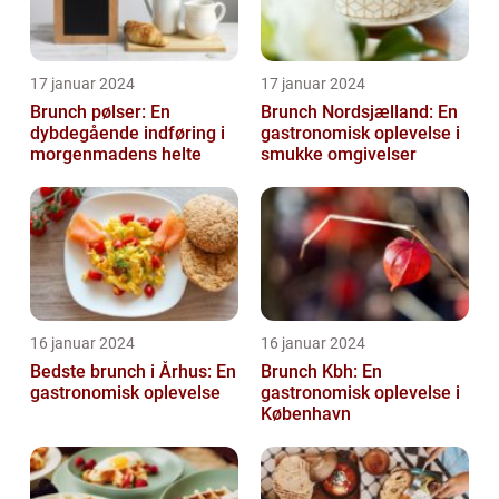
17 januar 2024
17 januar 2024
Brunch pølser: En
Brunch Nordsjælland: En
dybdegående indføring i
gastronomisk oplevelse i
morgenmadens helte
smukke omgivelser
16 januar 2024
16 januar 2024
Bedste brunch i Århus: En
Brunch Kbh: En
gastronomisk oplevelse
gastronomisk oplevelse i
København