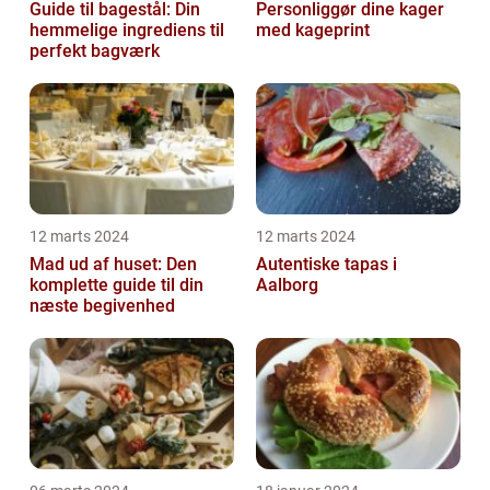
Guide til bagestål: Din
Personliggør dine kager
hemmelige ingrediens til
med kageprint
perfekt bagværk
12 marts 2024
12 marts 2024
Mad ud af huset: Den
Autentiske tapas i
komplette guide til din
Aalborg
næste begivenhed