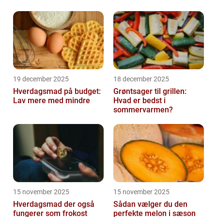
19 december 2025
18 december 2025
Hverdagsmad på budget:
Grøntsager til grillen:
Lav mere med mindre
Hvad er bedst i
sommervarmen?
15 november 2025
15 november 2025
Hverdagsmad der også
Sådan vælger du den
fungerer som frokost
perfekte melon i sæson