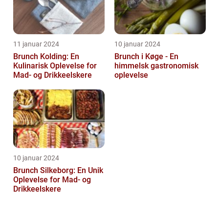
11 januar 2024
10 januar 2024
Brunch Kolding: En
Brunch i Køge - En
Kulinarisk Oplevelse for
himmelsk gastronomisk
Mad- og Drikkeelskere
oplevelse
10 januar 2024
Brunch Silkeborg: En Unik
Oplevelse for Mad- og
Drikkeelskere