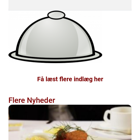
Få læst flere indlæg her
Flere Nyheder