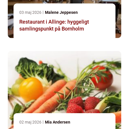
03 maj 2026
Malene Jeppesen
Restaurant i Allinge: hyggeligt
samlingspunkt på Bornholm
02 maj 2026
Mia Andersen