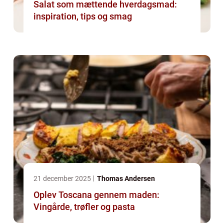
Salat som mættende hverdagsmad:
inspiration, tips og smag
21 december 2025
Thomas Andersen
Oplev Toscana gennem maden:
Vingårde, trøfler og pasta