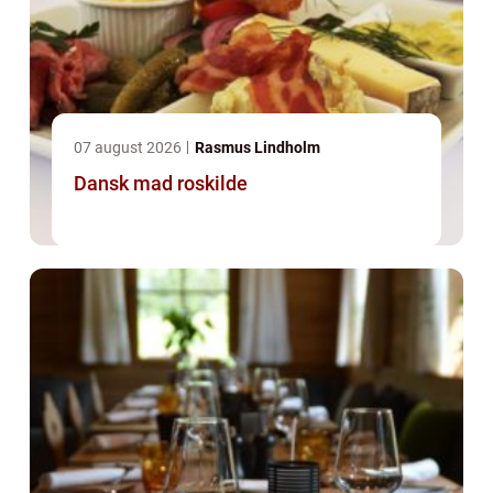
07 august 2026
Rasmus Lindholm
Dansk mad roskilde