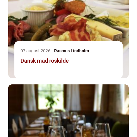
07 august 2026
Rasmus Lindholm
Dansk mad roskilde