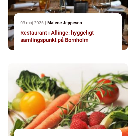
03 maj 2026
Malene Jeppesen
Restaurant i Allinge: hyggeligt
samlingspunkt på Bornholm