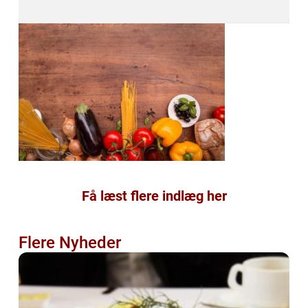
Få læst flere indlæg her
Flere Nyheder