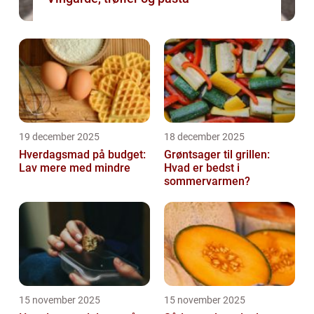
19 december 2025
18 december 2025
Hverdagsmad på budget:
Grøntsager til grillen:
Lav mere med mindre
Hvad er bedst i
sommervarmen?
15 november 2025
15 november 2025