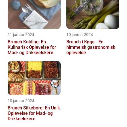
11 januar 2024
10 januar 2024
Brunch Kolding: En
Brunch i Køge - En
Kulinarisk Oplevelse for
himmelsk gastronomisk
Mad- og Drikkeelskere
oplevelse
10 januar 2024
Brunch Silkeborg: En Unik
Oplevelse for Mad- og
Drikkeelskere