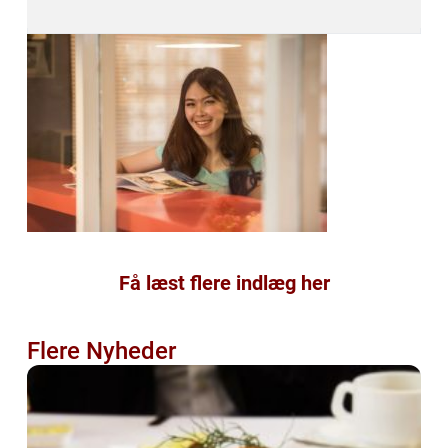
Få læst flere indlæg her
Flere Nyheder