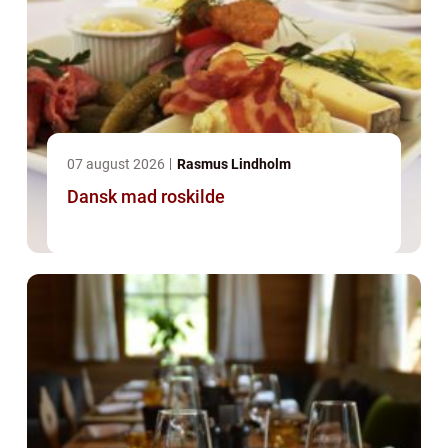
07 august 2026
Rasmus Lindholm
Dansk mad roskilde