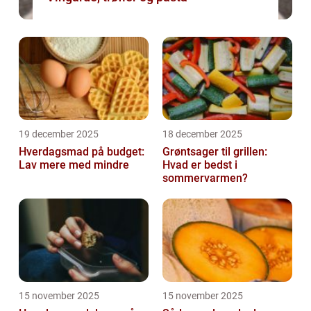
19 december 2025
18 december 2025
Hverdagsmad på budget:
Grøntsager til grillen:
Lav mere med mindre
Hvad er bedst i
sommervarmen?
15 november 2025
15 november 2025