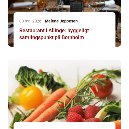
03 maj 2026
Malene Jeppesen
Restaurant i Allinge: hyggeligt
samlingspunkt på Bornholm