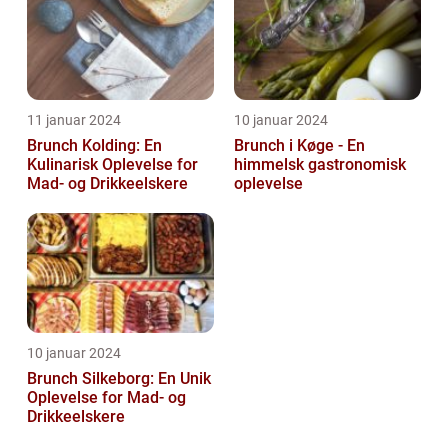
11 januar 2024
10 januar 2024
Brunch Kolding: En
Brunch i Køge - En
Kulinarisk Oplevelse for
himmelsk gastronomisk
Mad- og Drikkeelskere
oplevelse
10 januar 2024
Brunch Silkeborg: En Unik
Oplevelse for Mad- og
Drikkeelskere