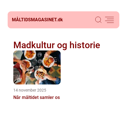
MÅLTIDSMAGASINET.
dk
Madkultur og historie
14 november 2025
Når måltidet samler os