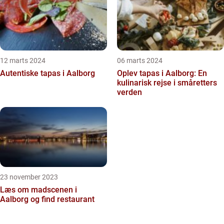
12 marts 2024
06 marts 2024
Autentiske tapas i Aalborg
Oplev tapas i Aalborg: En
kulinarisk rejse i småretters
verden
23 november 2023
Læs om madscenen i
Aalborg og find restaurant