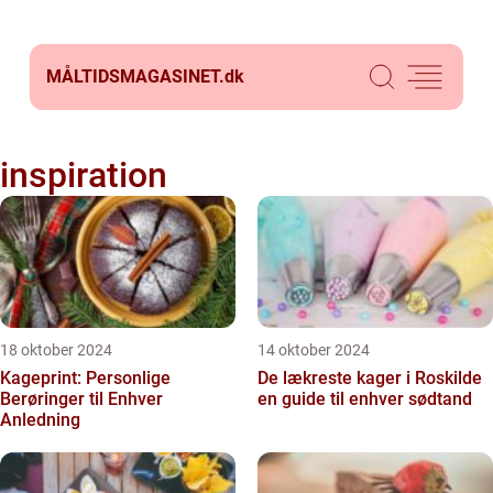
MÅLTIDSMAGASINET.
dk
inspiration
18 oktober 2024
14 oktober 2024
Kageprint: Personlige
De lækreste kager i Roskilde
Berøringer til Enhver
en guide til enhver sødtand
Anledning